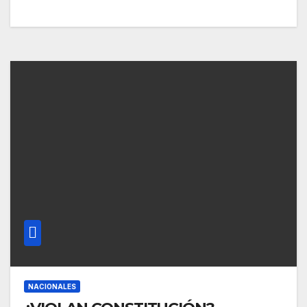
NACIONALES