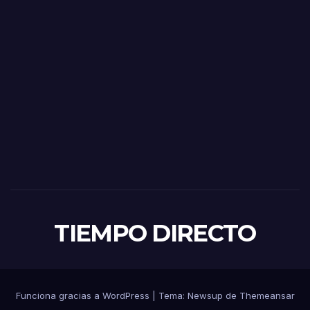
TIEMPO DIRECTO
Funciona gracias a WordPress
|
Tema:
Newsup
de
Themeansar