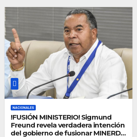
NACIONALES
!FUSIÓN MINISTERIO! Sigmund
Freund revela verdadera intención
del gobierno de fusionar MINERD-