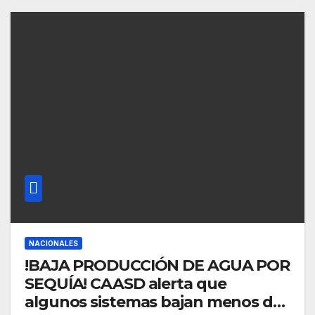
NACIONALES
!BAJA PRODUCCIÓN DE AGUA POR
SEQUÍA! CAASD alerta que
algunos sistemas bajan menos del