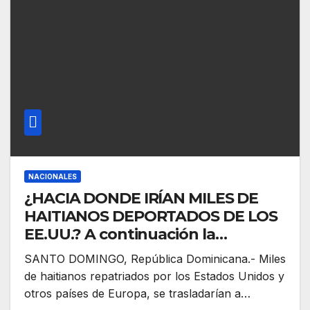
NACIONALES
¿HACIA DONDE IRÍAN MILES DE
HAITIANOS DEPORTADOS DE LOS
EE.UU.? A continuación la
respuesta
SANTO DOMINGO, República Dominicana.- Miles
de haitianos repatriados por los Estados Unidos y
otros países de Europa, se trasladarían a…