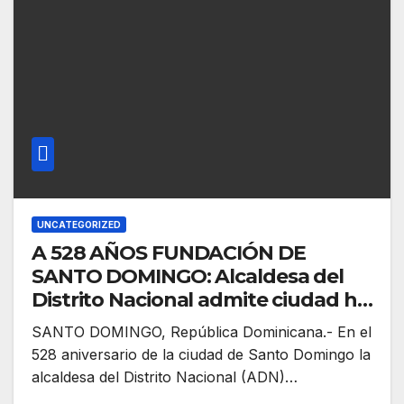
UNCATEGORIZED
A 528 AÑOS FUNDACIÓN DE
SANTO DOMINGO: Alcaldesa del
Distrito Nacional admite ciudad ha
crecido sin planificación
SANTO DOMINGO, República Dominicana.- En el
528 aniversario de la ciudad de Santo Domingo la
alcaldesa del Distrito Nacional (ADN)…