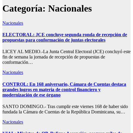
Categoría:
Nacionales
Nacionales
ELECTORAL: JCE concluye segunda ronda de recepción de
propuestas para conformación de juntas electorales
LICEY AL MEDIO.-La Junta Central Electoral (JCE) concluyó este
fin de semana la jornada de recepción de propuestas de
conformación…
Nacionales
CONTROL: En 168 aniversario, Cámara de Cuentas destaca
grandes logros en materia de control financiero y
modernización de ese órgano
SANTO DOMINGO.- Tras cumplir este viernes 168 de haber sido
fundada la Cámara de Cuentas de la República Dominicana, su…
Nacionales