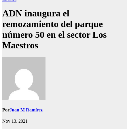
ADN inaugura el
remozamiento del parque
número 50 en el sector Los
Maestros
Por
Juan M Ramírez
Nov 13, 2021