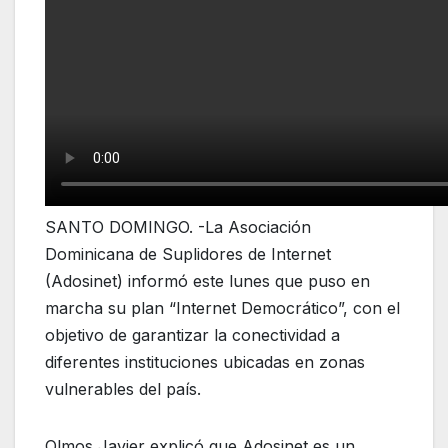
SANTO DOMINGO. -La Asociación
Dominicana de Suplidores de Internet
(Adosinet) informó este lunes que puso en
marcha su plan “Internet Democrático”, con el
objetivo de garantizar la conectividad a
diferentes instituciones ubicadas en zonas
vulnerables del país.
Olmos Javier explicó que Adosinet es un