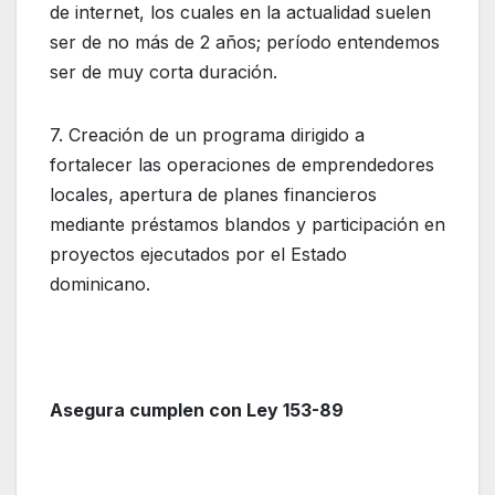
de internet, los cuales en la actualidad suelen
ser de no más de 2 años; período entendemos
ser de muy corta duración.
7. Creación de un programa dirigido a
fortalecer las operaciones de emprendedores
locales, apertura de planes financieros
mediante préstamos blandos y participación en
proyectos ejecutados por el Estado
dominicano.
Asegura cumplen con Ley 153-89