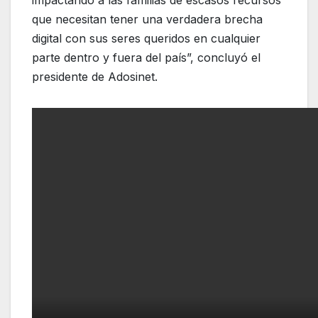
impactando a las familias de escasos recursos
que necesitan tener una verdadera brecha
digital con sus seres queridos en cualquier
parte dentro y fuera del país”, concluyó el
presidente de Adosinet.