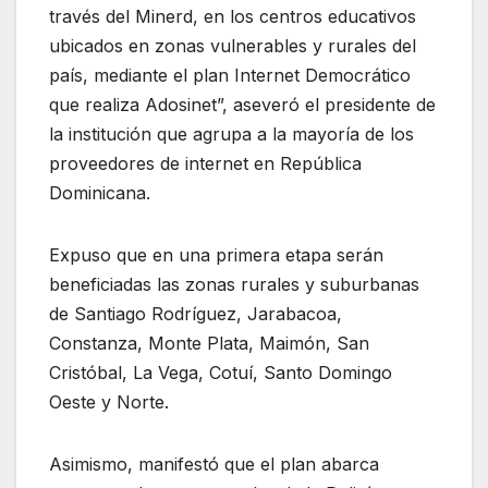
través del Minerd, en los centros educativos
ubicados en zonas vulnerables y rurales del
país, mediante el plan Internet Democrático
que realiza Adosinet”, aseveró el presidente de
la institución que agrupa a la mayoría de los
proveedores de internet en República
Dominicana.
Expuso que en una primera etapa serán
beneficiadas las zonas rurales y suburbanas
de Santiago Rodríguez, Jarabacoa,
Constanza, Monte Plata, Maimón, San
Cristóbal, La Vega, Cotuí, Santo Domingo
Oeste y Norte.
Asimismo, manifestó que el plan abarca