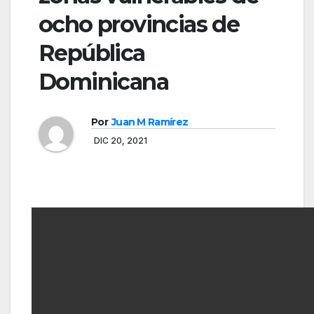
ocho provincias de
República
Dominicana
Por
Juan M Ramírez
DIC 20, 2021