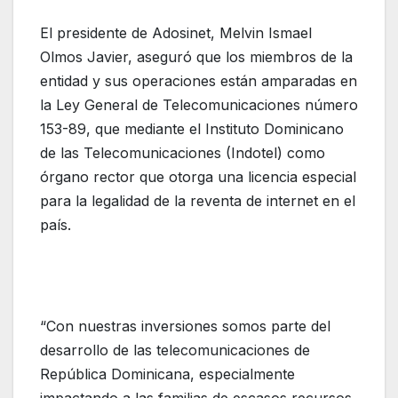
El presidente de Adosinet, Melvin Ismael
Olmos Javier, aseguró que los miembros de la
entidad y sus operaciones están amparadas en
la Ley General de Telecomunicaciones número
153-89, que mediante el Instituto Dominicano
de las Telecomunicaciones (Indotel) como
órgano rector que otorga una licencia especial
para la legalidad de la reventa de internet en el
país.
“Con nuestras inversiones somos parte del
desarrollo de las telecomunicaciones de
República Dominicana, especialmente