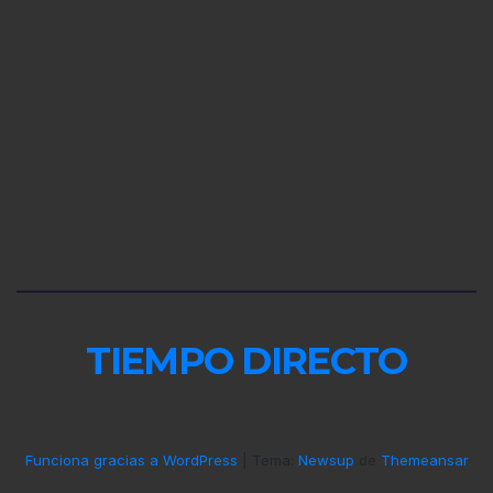
TIEMPO DIRECTO
Funciona gracias a WordPress
|
Tema:
Newsup
de
Themeansar