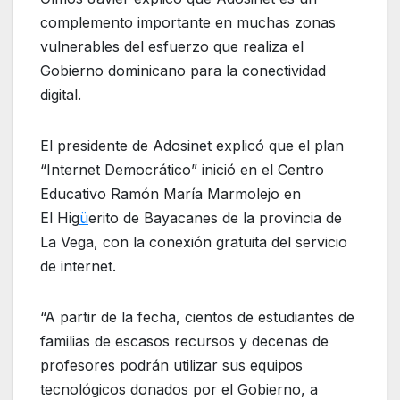
complemento importante en muchas zonas
vulnerables del esfuerzo que realiza el
Gobierno dominicano para la conectividad
digital.
El presidente de Adosinet explicó que el plan
“Internet Democrático” inició en el Centro
Educativo Ramón María Marmolejo en
El Hig
ü
erito de Bayacanes de la provincia de
La Vega, con la conexión gratuita del servicio
de internet.
“A partir de la fecha, cientos de estudiantes de
familias de escasos recursos y decenas de
profesores podrán utilizar sus equipos
tecnológicos donados por el Gobierno, a