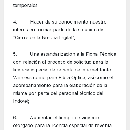
temporales
4. Hacer de su conocimiento nuestro
interés en formar parte de la solución de
“Cierre de la Brecha Digital”;
5. Una estandarización a la Ficha Técnica
con relación al proceso de solicitud para la
licencia especial de reventa de internet tanto
Wireless como para Fibra Óptica; así como el
acompañamiento para la elaboración de la
misma por parte del personal técnico del
Indotel;
6. Aumentar el tiempo de vigencia
otorgado para la licencia especial de reventa