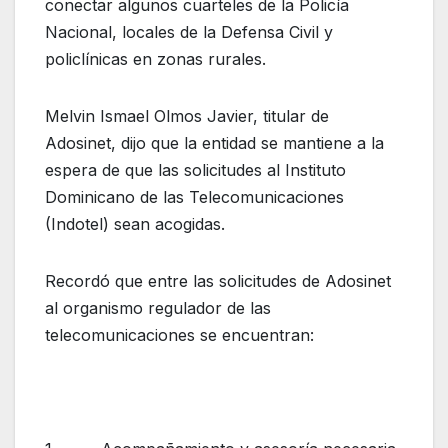
conectar algunos cuarteles de la Policía
Nacional, locales de la Defensa Civil y
policlínicas en zonas rurales.
Melvin Ismael Olmos Javier, titular de
Adosinet, dijo que la entidad se mantiene a la
espera de que las solicitudes al Instituto
Dominicano de las Telecomunicaciones
(Indotel) sean acogidas.
Recordó que entre las solicitudes de Adosinet
al organismo regulador de las
telecomunicaciones se encuentran: