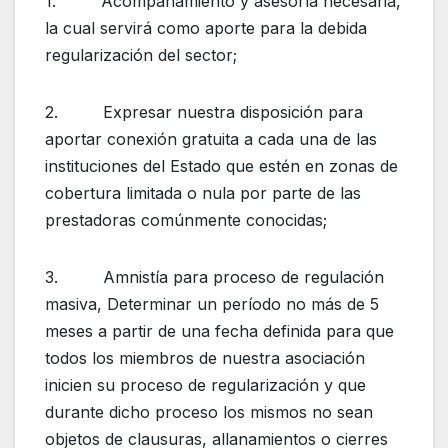
1. Acompañamiento y asesoría necesaria,
la cual servirá como aporte para la debida
regularización del sector;
2. Expresar nuestra disposición para
aportar conexión gratuita a cada una de las
instituciones del Estado que estén en zonas de
cobertura limitada o nula por parte de las
prestadoras comúnmente conocidas;
3. Amnistía para proceso de regulación
masiva, Determinar un período no más de 5
meses a partir de una fecha definida para que
todos los miembros de nuestra asociación
inicien su proceso de regularización y que
durante dicho proceso los mismos no sean
objetos de clausuras, allanamientos o cierres