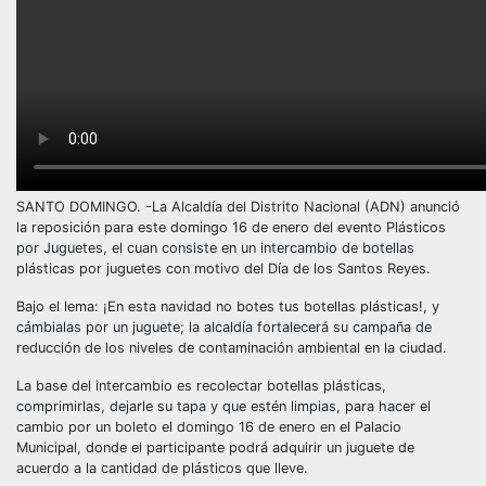
SANTO DOMINGO. -La Alcaldía del Distrito Nacional (ADN) anunció
la reposición para este domingo 16 de enero del evento Plásticos
por Juguetes, el cuan consiste en un intercambio de botellas
plásticas por juguetes con motivo del Día de los Santos Reyes.
Bajo el lema: ¡En esta navidad no botes tus botellas plásticas!, y
cámbialas por un juguete; la alcaldía fortalecerá su campaña de
reducción de los niveles de contaminación ambiental en la ciudad.
La base del intercambio es recolectar botellas plásticas,
comprimirlas, dejarle su tapa y que estén limpias, para hacer el
cambio por un boleto el domingo 16 de enero en el Palacio
Municipal, donde el participante podrá adquirir un juguete de
acuerdo a la cantidad de plásticos que lleve.