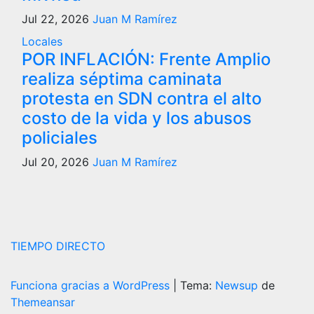
Jul 22, 2026
Juan M Ramírez
Locales
POR INFLACIÓN: Frente Amplio
realiza séptima caminata
protesta en SDN contra el alto
costo de la vida y los abusos
policiales
Jul 20, 2026
Juan M Ramírez
TIEMPO DIRECTO
Funciona gracias a WordPress
|
Tema:
Newsup
de
Themeansar