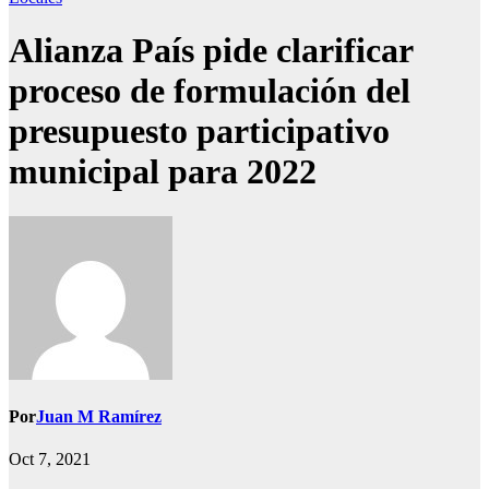
Alianza País pide clarificar
proceso de formulación del
presupuesto participativo
municipal para 2022
Por
Juan M Ramírez
Oct 7, 2021