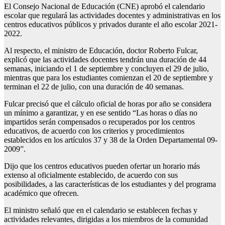
El Consejo Nacional de Educación (CNE) aprobó el calendario
escolar que regulará las actividades docentes y administrativas en los
centros educativos públicos y privados durante el año escolar 2021-
2022.
Al respecto, el ministro de Educación, doctor Roberto Fulcar,
explicó que las actividades docentes tendrán una duración de 44
semanas, iniciando el 1 de septiembre y concluyen el 29 de julio,
mientras que para los estudiantes comienzan el 20 de septiembre y
terminan el 22 de julio, con una duración de 40 semanas.
Fulcar precisó que el cálculo oficial de horas por año se considera
un mínimo a garantizar, y en ese sentido “Las horas o días no
impartidos serán compensados o recuperados por los centros
educativos, de acuerdo con los criterios y procedimientos
establecidos en los artículos 37 y 38 de la Orden Departamental 09-
2009”.
Dijo que los centros educativos pueden ofertar un horario más
extenso al oficialmente establecido, de acuerdo con sus
posibilidades, a las características de los estudiantes y del programa
académico que ofrecen.
El ministro señaló que en el calendario se establecen fechas y
actividades relevantes, dirigidas a los miembros de la comunidad