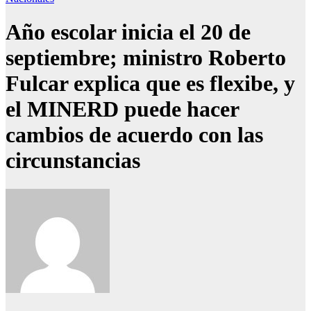
Año escolar inicia el 20 de
septiembre; ministro Roberto
Fulcar explica que es flexibe, y
el MINERD puede hacer
cambios de acuerdo con las
circunstancias