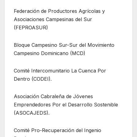
Federación de Productores Agrícolas y
Asociaciones Campesinas del Sur
(FEPROASUR)
Bloque Campesino Sur-Sur del Movimiento
Campesino Dominicano (MCD)
Comité Intercomunitario La Cuenca Por
Dentro (CODEI).
Asociación Cabraleña de Jóvenes
Emprendedores Por el Desarrollo Sostenible
(ASOCAJEDS).
Comité Pro-Recuperación del Ingenio