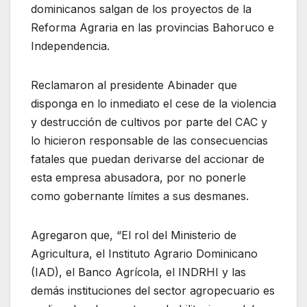
dominicanos salgan de los proyectos de la
Reforma Agraria en las provincias Bahoruco e
Independencia.
Reclamaron al presidente Abinader que
disponga en lo inmediato el cese de la violencia
y destrucción de cultivos por parte del CAC y
lo hicieron responsable de las consecuencias
fatales que puedan derivarse del accionar de
esta empresa abusadora, por no ponerle
como gobernante límites a sus desmanes.
Agregaron que, “El rol del Ministerio de
Agricultura, el Instituto Agrario Dominicano
(IAD), el Banco Agrícola, el INDRHI y las
demás instituciones del sector agropecuario es