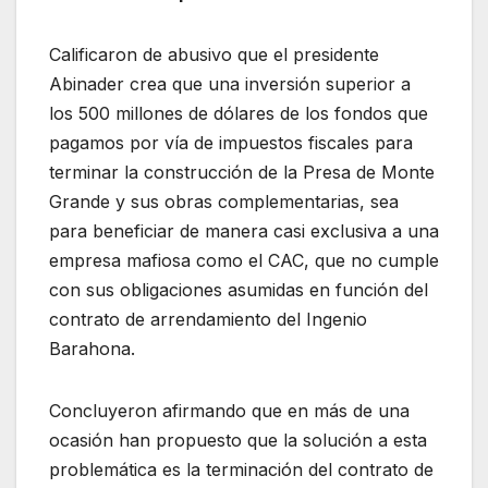
Calificaron de abusivo que el presidente
Abinader crea que una inversión superior a
los 500 millones de dólares de los fondos que
pagamos por vía de impuestos fiscales para
terminar la construcción de la Presa de Monte
Grande y sus obras complementarias, sea
para beneficiar de manera casi exclusiva a una
empresa mafiosa como el CAC, que no cumple
con sus obligaciones asumidas en función del
contrato de arrendamiento del Ingenio
Barahona.
Concluyeron afirmando que en más de una
ocasión han propuesto que la solución a esta
problemática es la terminación del contrato de