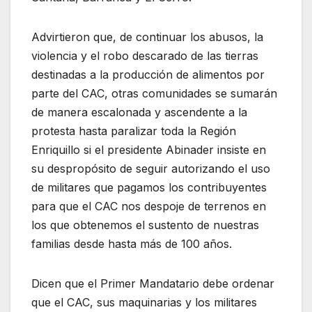
Advirtieron que, de continuar los abusos, la
violencia y el robo descarado de las tierras
destinadas a la producción de alimentos por
parte del CAC, otras comunidades se sumarán
de manera escalonada y ascendente a la
protesta hasta paralizar toda la Región
Enriquillo si el presidente Abinader insiste en
su despropósito de seguir autorizando el uso
de militares que pagamos los contribuyentes
para que el CAC nos despoje de terrenos en
los que obtenemos el sustento de nuestras
familias desde hasta más de 100 años.
Dicen que el Primer Mandatario debe ordenar
que el CAC, sus maquinarias y los militares