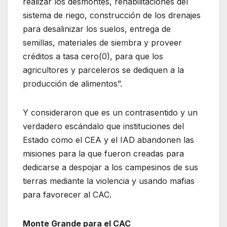
realizar los desmontes, rehabilitaciones del
sistema de riego, construcción de los drenajes
para desalinizar los suelos, entrega de
semillas, materiales de siembra y proveer
créditos a tasa cero(0), para que los
agricultores y parceleros se dediquen a la
producción de alimentos”.
Y consideraron que es un contrasentido y un
verdadero escándalo que instituciones del
Estado como el CEA y el IAD abandonen las
misiones para la que fueron creadas para
dedicarse a despojar a los campesinos de sus
tierras mediante la violencia y usando mafias
para favorecer al CAC.
Monte Grande para el CAC