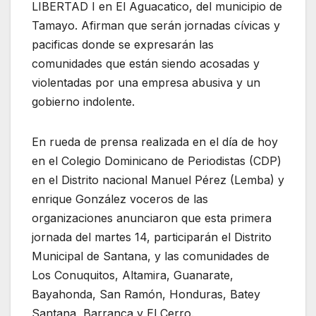
LIBERTAD I en El Aguacatico, del municipio de
Tamayo. Afirman que serán jornadas cívicas y
pacificas donde se expresarán las
comunidades que están siendo acosadas y
violentadas por una empresa abusiva y un
gobierno indolente.
En rueda de prensa realizada en el día de hoy
en el Colegio Dominicano de Periodistas (CDP)
en el Distrito nacional Manuel Pérez (Lemba) y
enrique González voceros de las
organizaciones anunciaron que esta primera
jornada del martes 14, participarán el Distrito
Municipal de Santana, y las comunidades de
Los Conuquitos, Altamira, Guanarate,
Bayahonda, San Ramón, Honduras, Batey
Santana, Barranca y El Cerro.