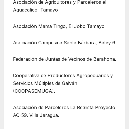
Asociación de Agricultores y Parceleros el
Aguacatico, Tamayo
Asociación Mama Tingo, El Jobo Tamayo
Asociación Campesina Santa Bárbara, Batey 6
Federación de Juntas de Vecinos de Barahona.
Cooperativa de Productores Agropecuarios y
Servicios Múltiples de Galván
(COOPASEMUGA).
Asociación de Parceleros La Realista Proyecto
AC-59. Villa Jaragua.