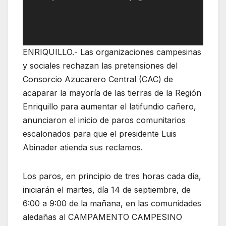
ENRIQUILLO.- Las organizaciones campesinas
y sociales rechazan las pretensiones del
Consorcio Azucarero Central (CAC) de
acaparar la mayoría de las tierras de la Región
Enriquillo para aumentar el latifundio cañero,
anunciaron el inicio de paros comunitarios
escalonados para que el presidente Luis
Abinader atienda sus reclamos.
Los paros, en principio de tres horas cada día,
iniciarán el martes, día 14 de septiembre, de
6:00 a 9:00 de la mañana, en las comunidades
aledañas al CAMPAMENTO CAMPESINO