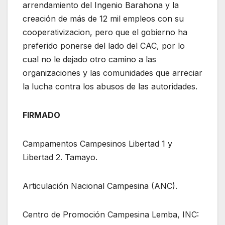
arrendamiento del Ingenio Barahona y la
creación de más de 12 mil empleos con su
cooperativizacion, pero que el gobierno ha
preferido ponerse del lado del CAC, por lo
cual no le dejado otro camino a las
organizaciones y las comunidades que arreciar
la lucha contra los abusos de las autoridades.
FIRMADO
Campamentos Campesinos Libertad 1 y
Libertad 2. Tamayo.
Articulación Nacional Campesina (ANC).
Centro de Promoción Campesina Lemba, INC: