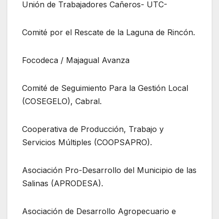
Unión de Trabajadores Cañeros- UTC-
Comité por el Rescate de la Laguna de Rincón.
Focodeca / Majagual Avanza
Comité de Seguimiento Para la Gestión Local
(COSEGELO), Cabral.
Cooperativa de Producción, Trabajo y
Servicios Múltiples (COOPSAPRO).
Asociación Pro-Desarrollo del Municipio de las
Salinas (APRODESA).
Asociación de Desarrollo Agropecuario e