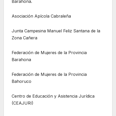
Barahona.
Asociación Apícola Cabraleña
Junta Campesina Manuel Feliz Santana de la
Zona Cañera
Federación de Mujeres de la Provincia
Barahona
Federación de Mujeres de la Provincia
Bahoruco
Centro de Educación y Asistencia Jurídica
(CEAJURI)