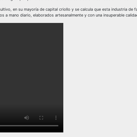
tivo, en su mayoría de capital criollo y se calcula que esta industria de f
s a mano diario, elaborados artesanalmente y con una insuperable calida