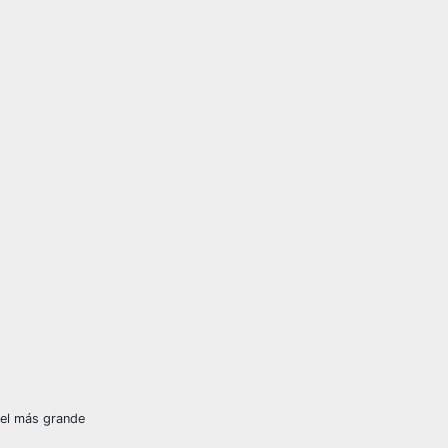
del más grande