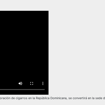
oración de cigarros en la República Dominicana, se convertirá en la sede 