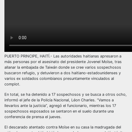
PUERTO PRINCIPE, HAITÍ.- Las autoridades haitianas apresaron a
más personas por el asesinato del presidente Jovenel Moïse, tras
allanar la embajada de Taiwán donde se cree varios sospechosos
buscaron refugio, y detuvieron a dos haitiano-estadounidenses y
varios ex soldados colombianos presuntamente vinculados al
complot.
En total, se ha detenido a 17 sospechosos y se busca a otros ocho,
informó el jefe de la Policía Nacional, Léon Charles. “Vamos a
llevarlos ante la justicia”, agregó el funcionario, mientras los 17
sospechosos esposados se sentaron en el suelo durante una
conferencia de prensa el jueves.
El descarado atentado contra Moïse en su casa la madrugada del