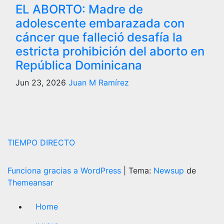
EL ABORTO: Madre de
adolescente embarazada con
cáncer que falleció desafía la
estricta prohibición del aborto en
República Dominicana
Jun 23, 2026
Juan M Ramírez
TIEMPO DIRECTO
Funciona gracias a WordPress
|
Tema:
Newsup
de
Themeansar
Home