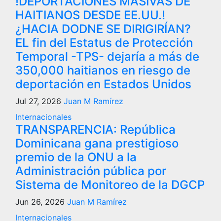
!DEPORTACIONES MASIVAS DE
HAITIANOS DESDE EE.UU.!
¿HACIA DODNE SE DIRIGIRÍAN?
EL fin del Estatus de Protección
Temporal -TPS- dejaría a más de
350,000 haitianos en riesgo de
deportación en Estados Unidos
Jul 27, 2026
Juan M Ramírez
Internacionales
TRANSPARENCIA: República
Dominicana gana prestigioso
premio de la ONU a la
Administración pública por
Sistema de Monitoreo de la DGCP
Jun 26, 2026
Juan M Ramírez
Internacionales