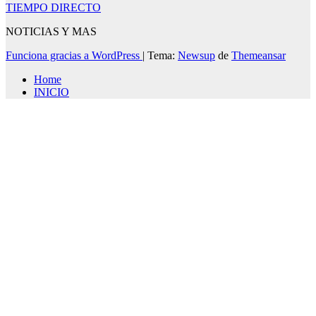
TIEMPO DIRECTO
NOTICIAS Y MAS
Funciona gracias a WordPress
|
Tema:
Newsup
de
Themeansar
Home
INICIO