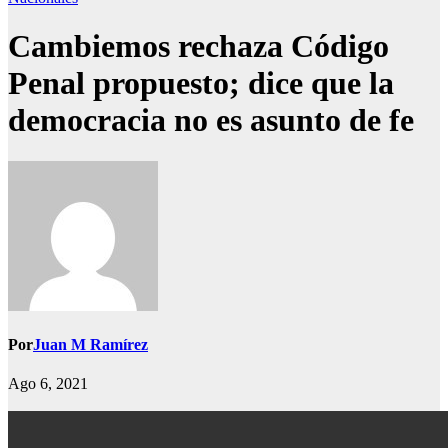
Cambiemos rechaza Código
Penal propuesto; dice que la
democracia no es asunto de fe
Por
Juan M Ramírez
Ago 6, 2021