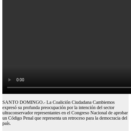
SANTO DOMINGO.- La Coalición Ciudadana Cambiemos
expresó su profunda preocupación por la intención del sector
ultraconservador representantes en el Congreso Nacional de aprobar
un Código Penal que representa un retroceso para la democracia del
país.