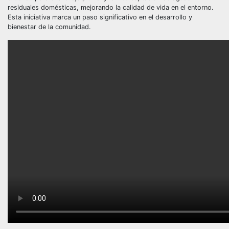
residuales domésticas, mejorando la calidad de vida en el entorno.
Esta iniciativa marca un paso significativo en el desarrollo y
bienestar de la comunidad.