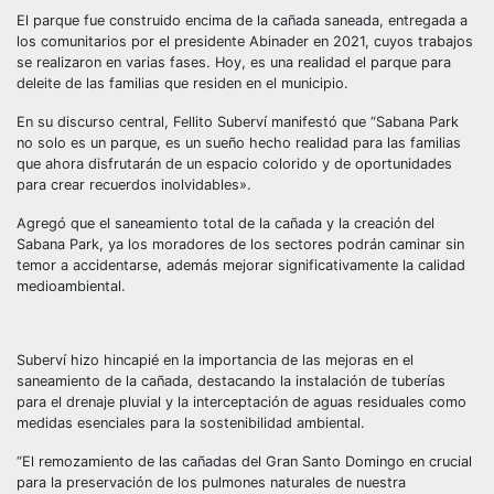
El parque fue construido encima de la cañada saneada, entregada a
los comunitarios por el presidente Abinader en 2021, cuyos trabajos
se realizaron en varias fases. Hoy, es una realidad el parque para
deleite de las familias que residen en el municipio.
En su discurso central, Fellito Suberví manifestó que “Sabana Park
no solo es un parque, es un sueño hecho realidad para las familias
que ahora disfrutarán de un espacio colorido y de oportunidades
para crear recuerdos inolvidables».
Agregó que el saneamiento total de la cañada y la creación del
Sabana Park, ya los moradores de los sectores podrán caminar sin
temor a accidentarse, además mejorar significativamente la calidad
medioambiental.
Suberví hizo hincapié en la importancia de las mejoras en el
saneamiento de la cañada, destacando la instalación de tuberías
para el drenaje pluvial y la interceptación de aguas residuales como
medidas esenciales para la sostenibilidad ambiental.
“El remozamiento de las cañadas del Gran Santo Domingo en crucial
para la preservación de los pulmones naturales de nuestra