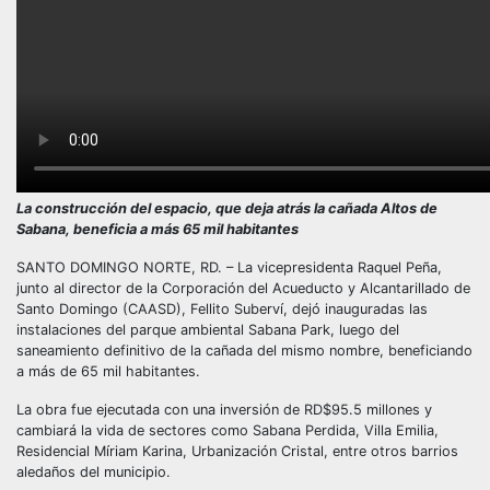
La construcción del espacio, que deja atrás la cañada Altos de
Sabana, beneficia a más 65 mil habitantes
SANTO DOMINGO NORTE, RD. – La vicepresidenta Raquel Peña,
junto al director de la Corporación del Acueducto y Alcantarillado de
Santo Domingo (CAASD), Fellito Suberví, dejó inauguradas las
instalaciones del parque ambiental Sabana Park, luego del
saneamiento definitivo de la cañada del mismo nombre, beneficiando
a más de 65 mil habitantes.
La obra fue ejecutada con una inversión de RD$95.5 millones y
cambiará la vida de sectores como Sabana Perdida, Villa Emilia,
Residencial Míriam Karina, Urbanización Cristal, entre otros barrios
aledaños del municipio.