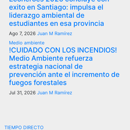
exito en Santiago: impulsa el
liderazgo ambiental de
estudiantes en esa provincia
Ago 7, 2026
Juan M Ramírez
Medio ambiente
!CUIDADO CON LOS INCENDIOS!
Medio Ambiente refuerza
estrategia nacional de
prevención ante el incremento de
fuegos forestales
Jul 31, 2026
Juan M Ramírez
TIEMPO DIRECTO