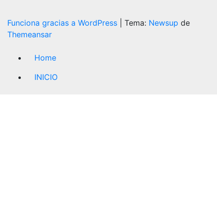
Funciona gracias a WordPress
|
Tema:
Newsup
de
Themeansar
Home
INICIO