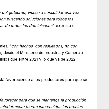
o del gobierno, vienen a consolidar una vez
ción buscando soluciones para todos los
star de todos los dominicanos
”, expresó el
ales, “
con hechos, con resultados, no con
, desde el Ministerio de Industria y Comercio
sidios que entre 2021 y lo que va de 2022
tá favoreciendo a los productores para que se
 favorecer para que se mantenga la producción
 anteriormente fueron intervenidos los precios