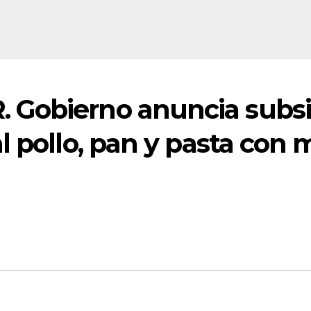
Gobierno anuncia subsi
 pollo, pan y pasta con mi