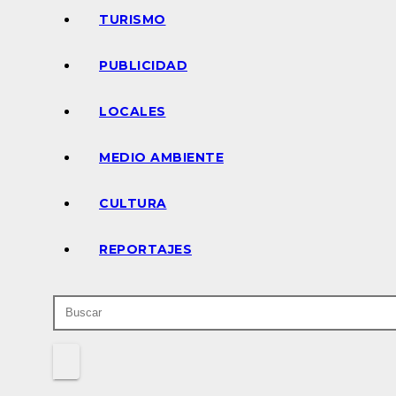
TURISMO
PUBLICIDAD
LOCALES
MEDIO AMBIENTE
CULTURA
REPORTAJES