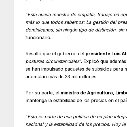
“
Esta nueva muestra de empatía, trabajo en equi
más lo que todos sabemos: La gestión del pres
dominicanos, sin ningún tipo de distinción, sin
funcionario.
Resaltó que el gobierno del
presidente Luis A
posturas circunstanciales
”. Explicó que además 
se han impulsado paquetes de subsidios para ma
acumulan más de 33 mil millones.
Por su parte, el
ministro de Agricultura, Limb
mantenga la estabilidad de los precios en el paí
“
Esto es parte de una política de un plan int
nacional y la estabilidad de los precios. Hoy l