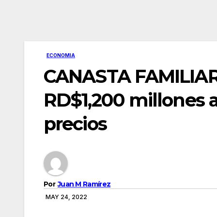
ECONOMIA
CANASTA FAMILIAR. 
RD$1,200 millones al
precios
Por
Juan M Ramírez
MAY 24, 2022