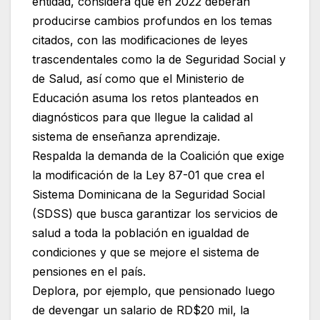
entidad, considera que en 2022 deberán
producirse cambios profundos en los temas
citados, con las modificaciones de leyes
trascendentales como la de Seguridad Social y
de Salud, así como que el Ministerio de
Educación asuma los retos planteados en
diagnósticos para que llegue la calidad al
sistema de enseñanza aprendizaje.
Respalda la demanda de la Coalición que exige
la modificación de la Ley 87-01 que crea el
Sistema Dominicana de la Seguridad Social
(SDSS) que busca garantizar los servicios de
salud a toda la población en igualdad de
condiciones y que se mejore el sistema de
pensiones en el país.
Deplora, por ejemplo, que pensionado luego
de devengar un salario de RD$20 mil, la