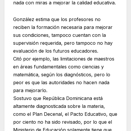
nada con miras a mejorar la calidad educativa.
González estima que los profesores no
reciben la formación necesaria para mejorar
sus condiciones, tampoco cuentan con la
supervisión requerida, pero tampoco no hay
evaluación de los futuros educadores.
Citó por ejemplo, las limitaciones de maestros
en áreas fundamentales como ciencias y
matemática, según los diagnósticos, pero lo
peor es que las autoridades no hacen nada
para mejorarlo.
Sostuvo que República Dominicana está
altamente diagnosticada sobre la materia,
como el Plan Decenal, el Pacto Educativo, que
por ciento no ha sido revisado, por lo que el
Ministerio de Educación solamente tiene que