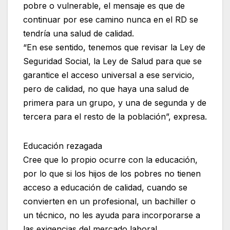
pobre o vulnerable, el mensaje es que de
continuar por ese camino nunca en el RD se
tendría una salud de calidad.
“En ese sentido, tenemos que revisar la Ley de
Seguridad Social, la Ley de Salud para que se
garantice el acceso universal a ese servicio,
pero de calidad, no que haya una salud de
primera para un grupo, y una de segunda y de
tercera para el resto de la población”, expresa.
Educación rezagada
Cree que lo propio ocurre con la educación,
por lo que si los hijos de los pobres no tienen
acceso a educación de calidad, cuando se
convierten en un profesional, un bachiller o
un técnico, no les ayuda para incorporarse a
las exigencias del mercado laboral.