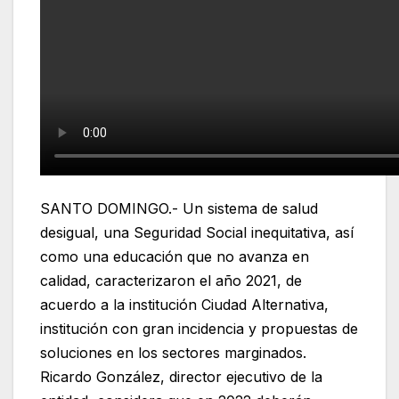
SANTO DOMINGO.- Un sistema de salud
desigual, una Seguridad Social inequitativa, así
como una educación que no avanza en
calidad, caracterizaron el año 2021, de
acuerdo a la institución Ciudad Alternativa,
institución con gran incidencia y propuestas de
soluciones en los sectores marginados.
Ricardo González, director ejecutivo de la