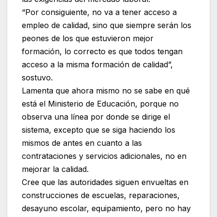
“Por consiguiente, no va a tener acceso a
empleo de calidad, sino que siempre serán los
peones de los que estuvieron mejor
formación, lo correcto es que todos tengan
acceso a la misma formación de calidad”,
sostuvo.
Lamenta que ahora mismo no se sabe en qué
está el Ministerio de Educación, porque no
observa una línea por donde se dirige el
sistema, excepto que se siga haciendo los
mismos de antes en cuanto a las
contrataciones y servicios adicionales, no en
mejorar la calidad.
Cree que las autoridades siguen envueltas en
construcciones de escuelas, reparaciones,
desayuno escolar, equipamiento, pero no hay