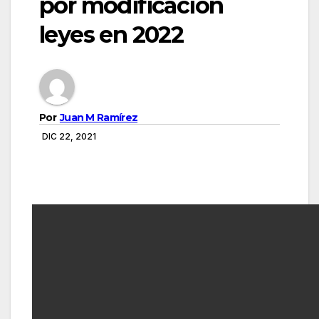
por modificación
leyes en 2022
Por
Juan M Ramírez
DIC 22, 2021