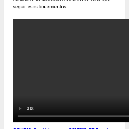
seguir esos lineamientos.