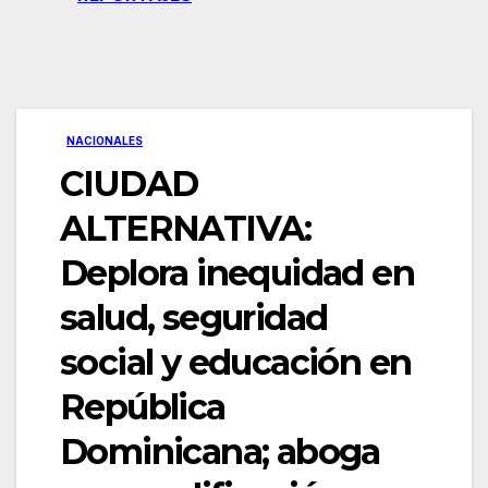
NACIONALES
CIUDAD
ALTERNATIVA:
Deplora inequidad en
salud, seguridad
social y educación en
República
Dominicana; aboga