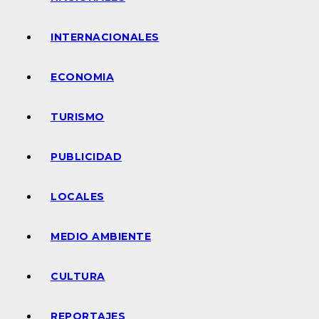
INTERNACIONALES
ECONOMIA
TURISMO
PUBLICIDAD
LOCALES
MEDIO AMBIENTE
CULTURA
REPORTAJES