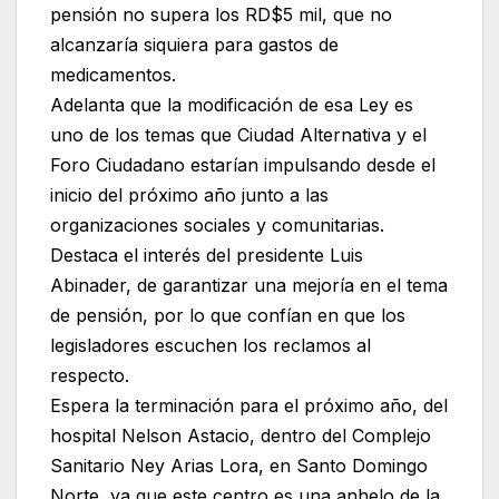
pensión no supera los RD$5 mil, que no
alcanzaría siquiera para gastos de
medicamentos.
Adelanta que la modificación de esa Ley es
uno de los temas que Ciudad Alternativa y el
Foro Ciudadano estarían impulsando desde el
inicio del próximo año junto a las
organizaciones sociales y comunitarias.
Destaca el interés del presidente Luis
Abinader, de garantizar una mejoría en el tema
de pensión, por lo que confían en que los
legisladores escuchen los reclamos al
respecto.
Espera la terminación para el próximo año, del
hospital Nelson Astacio, dentro del Complejo
Sanitario Ney Arias Lora, en Santo Domingo
Norte, ya que este centro es una anhelo de la