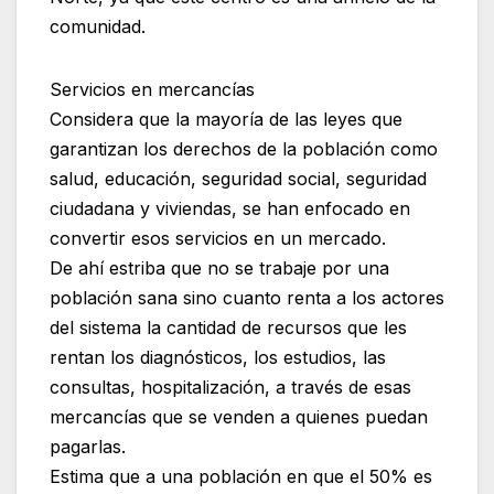
comunidad.
Servicios en mercancías
Considera que la mayoría de las leyes que
garantizan los derechos de la población como
salud, educación, seguridad social, seguridad
ciudadana y viviendas, se han enfocado en
convertir esos servicios en un mercado.
De ahí estriba que no se trabaje por una
población sana sino cuanto renta a los actores
del sistema la cantidad de recursos que les
rentan los diagnósticos, los estudios, las
consultas, hospitalización, a través de esas
mercancías que se venden a quienes puedan
pagarlas.
Estima que a una población en que el 50% es