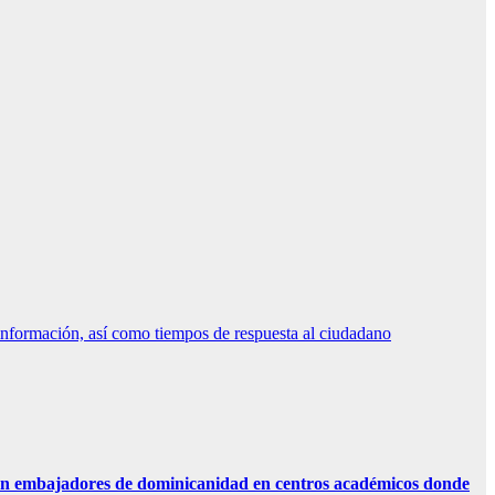
nformación, así como tiempos de respuesta al ciudadano
n embajadores de dominicanidad en centros académicos donde