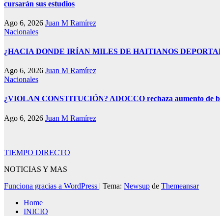
cursarán sus estudios
Ago 6, 2026
Juan M Ramírez
Nacionales
¿HACIA DONDE IRÍAN MILES DE HAITIANOS DEPORTADOS D
Ago 6, 2026
Juan M Ramírez
Nacionales
¿VIOLAN CONSTITUCIÓN? ADOCCO rechaza aumento de beneficio
Ago 6, 2026
Juan M Ramírez
TIEMPO DIRECTO
NOTICIAS Y MAS
Funciona gracias a WordPress
|
Tema:
Newsup
de
Themeansar
Home
INICIO