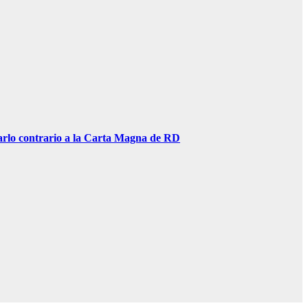
lo contrario a la Carta Magna de RD