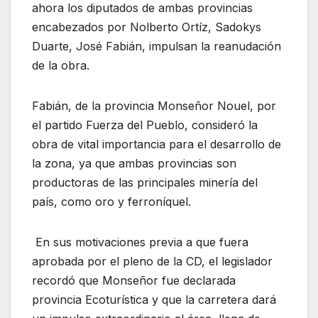
ahora los diputados de ambas provincias
encabezados por Nolberto Ortíz, Sadokys
Duarte, José Fabián, impulsan la reanudación
de la obra.
Fabián, de la provincia Monseñor Nouel, por
el partido Fuerza del Pueblo, consideró la
obra de vital importancia para el desarrollo de
la zona, ya que ambas provincias son
productoras de las principales minería del
país, como oro y ferroníquel.
En sus motivaciones previa a que fuera
aprobada por el pleno de la CD, el legislador
recordó que Monseñor fue declarada
provincia Ecoturística y que la carretera dará