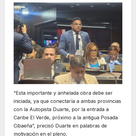
“Esta importante y anhelada obra debe ser
iniciada, ya que conectaría a ambas provincias
con la Autopista Duarte, por la entrada a
Caribe El Verde, próximo a la antigua Posada
Cibaeña”, precisó Duarte en palabras de
motivación en el pleno.