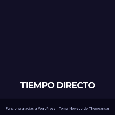
TIEMPO DIRECTO
Funciona gracias a WordPress
|
Tema:
Newsup
de
Themeansar