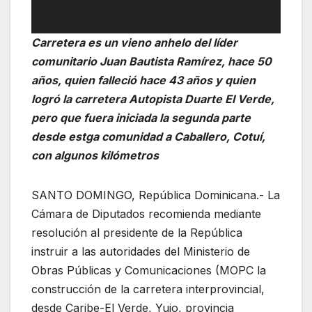
Carretera es un vieno anhelo del líder
comunitario Juan Bautista Ramírez, hace 50
años, quien falleció hace 43 años y quien
logró la carretera Autopista Duarte El Verde,
pero que fuera iniciada la segunda parte
desde estga comunidad a Caballero, Cotuí,
con algunos kilómetros
SANTO DOMINGO, República Dominicana.- La
Cámara de Diputados recomienda mediante
resolución al presidente de la República
instruir a las autoridades del Ministerio de
Obras Públicas y Comunicaciones (MOPC la
construcción de la carretera interprovincial,
desde Caribe-El Verde, Yujo, provincia