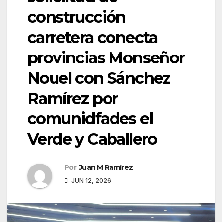
construcción
carretera conecta
provincias Monseñor
Nouel con Sánchez
Ramírez por
comunidfades el
Verde y Caballero
Por
Juan M Ramírez
JUN 12, 2026