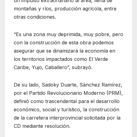
un impulso extraordinario al área, llena de
montañas y ríos, producción agrícola, entre
otras condiciones.
“Es una zona muy deprimida, muy pobre, pero
con la construcción de esta obra podemos
asegurar que se dinamizará la economía en
los territorios impactados como El Verde
Caribe, Yujo, Caballero”, subrayó.
De su lado, Sadoky Duarte, Sánchez Ramírez,
por el Partido Revolucionario Moderno (PRM),
definió como trascendental para el desarrollo
económico, social y turístico, la construcción
de la carretera interprovincial solicitada por la
CD mediante resolución.