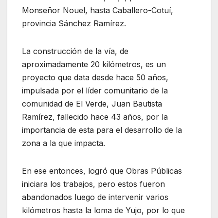
Monseñor Nouel, hasta Caballero-Cotuí,
provincia Sánchez Ramírez.
La construcción de la vía, de
aproximadamente 20 kilómetros, es un
proyecto que data desde hace 50 años,
impulsada por el líder comunitario de la
comunidad de El Verde, Juan Bautista
Ramírez, fallecido hace 43 años, por la
importancia de esta para el desarrollo de la
zona a la que impacta.
En ese entonces, logró que Obras Públicas
iniciara los trabajos, pero estos fueron
abandonados luego de intervenir varios
kilómetros hasta la loma de Yujo, por lo que