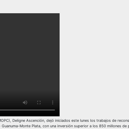
), Deligne Ascención, dejó iniciados este lunes los trabajos de recons
- Guanuma-Monte Plata, con una inversión superior a los 850 millones de 