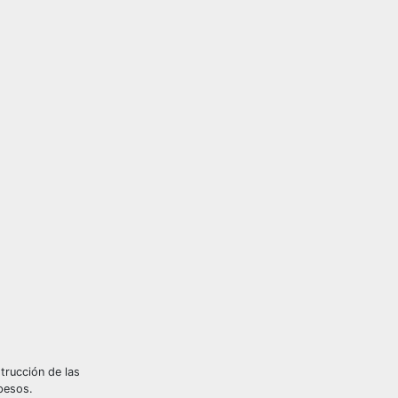
trucción de las
pesos.