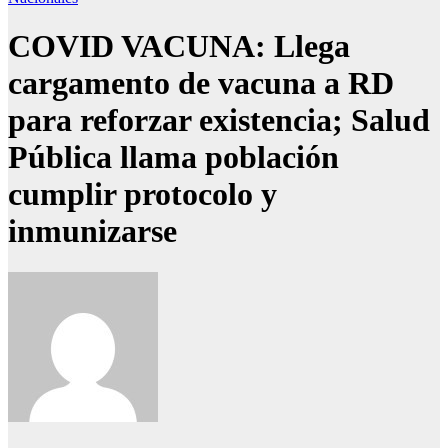
COVID VACUNA: Llega
cargamento de vacuna a RD
para reforzar existencia; Salud
Pública llama población
cumplir protocolo y
inmunizarse