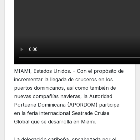
MIAMI, Estados Unidos. – Con el propósito de
incrementar la llegada de cruceros en los
puertos dominicanos, así como también de
nuevas compañías navieras, la Autoridad
Portuaria Dominicana (APORDOM) participa
en la feria internacional Seatrade Cruise
Global que se desarrolla en Miami.
La delegación caribeña, encabezada por el