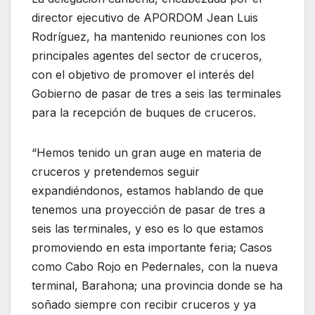
director ejecutivo de APORDOM Jean Luis
Rodríguez, ha mantenido reuniones con los
principales agentes del sector de cruceros,
con el objetivo de promover el interés del
Gobierno de pasar de tres a seis las terminales
para la recepción de buques de cruceros.
“Hemos tenido un gran auge en materia de
cruceros y pretendemos seguir
expandiéndonos, estamos hablando de que
tenemos una proyección de pasar de tres a
seis las terminales, y eso es lo que estamos
promoviendo en esta importante feria; Casos
como Cabo Rojo en Pedernales, con la nueva
terminal, Barahona; una provincia donde se ha
soñado siempre con recibir cruceros y ya