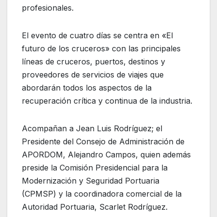
profesionales.
El evento de cuatro días se centra en «El
futuro de los cruceros» con las principales
líneas de cruceros, puertos, destinos y
proveedores de servicios de viajes que
abordarán todos los aspectos de la
recuperación crítica y continua de la industria.
Acompañan a Jean Luis Rodríguez; el
Presidente del Consejo de Administración de
APORDOM, Alejandro Campos, quien además
preside la Comisión Presidencial para la
Modernización y Seguridad Portuaria
(CPMSP) y la coordinadora comercial de la
Autoridad Portuaria, Scarlet Rodríguez.