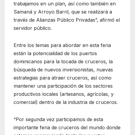
trabajamos en un plan, así como también en
Samaná y Arroyo Barril, que se realizará a
través de Alianzas Público Privadas”, afirmó el
servidor público.
Entre los temas para abordar en esta feria
están la potencialidad de los puertos
dominicanos para la tocada de cruceros, la
búsqueda de nuevos inversionistas, nuevas
estrategias para atraer cruceros, así como
mantener una participación de los sectores
productivos locales (artesanos, agrícolas, y
comercial) dentro de la industria de cruceros.
“Por segunda vez participamos de esta
importante feria de cruceros del mundo donde