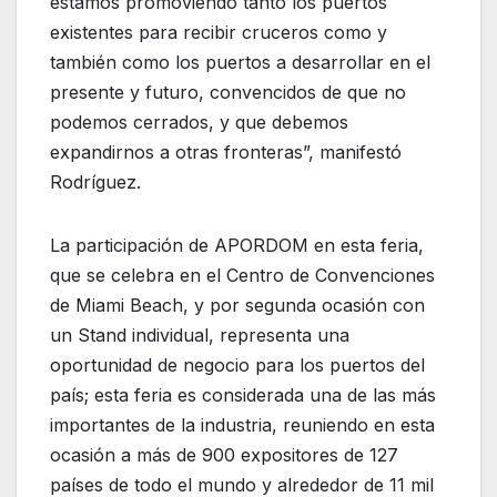
estamos promoviendo tanto los puertos
existentes para recibir cruceros como y
también como los puertos a desarrollar en el
presente y futuro, convencidos de que no
podemos cerrados, y que debemos
expandirnos a otras fronteras”, manifestó
Rodríguez.
La participación de APORDOM en esta feria,
que se celebra en el Centro de Convenciones
de Miami Beach, y por segunda ocasión con
un Stand individual, representa una
oportunidad de negocio para los puertos del
país; esta feria es considerada una de las más
importantes de la industria, reuniendo en esta
ocasión a más de 900 expositores de 127
países de todo el mundo y alrededor de 11 mil