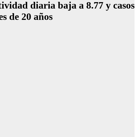
vidad diaria baja a 8.77 y casos
es de 20 años