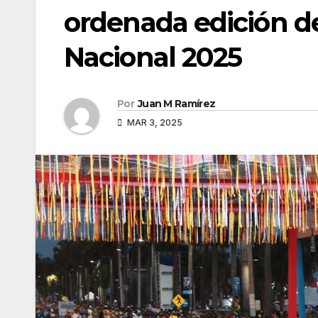
ordenada edición de
Nacional 2025
Por
Juan M Ramírez
MAR 3, 2025