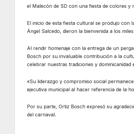
el Malecón de SD con una fiesta de colores y 
El inicio de esta fiesta cultural se produjo con
Ángel Salcedo, dieron la bienvenida a los miles
Al rendir homenaje con la entrega de un pergam
Bosch por su invaluable contribución a la cult
celebrar nuestras tradiciones y dominicanidad
«Su liderazgo y compromiso social permanecen
ejecutiva municipal al hacer referencia de la 
Por su parte, Ortiz Bosch expresó su agradecim
del carnaval.