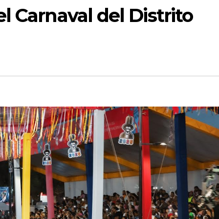
l Carnaval del Distrito