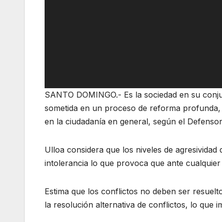
SANTO DOMINGO.- Es la sociedad en su conjunt
sometida en un proceso de reforma profunda, y
en la ciudadanía en general, según el Defensor
Ulloa considera que los niveles de agresividad
intolerancia lo que provoca que ante cualquier 
Estima que los conflictos no deben ser resuelt
la resolución alternativa de conflictos, lo que