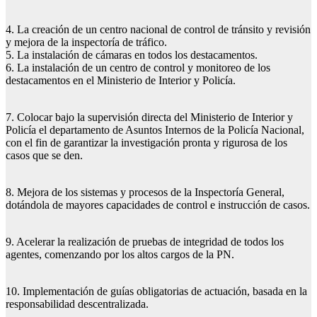
4. La creación de un centro nacional de control de tránsito y revisión
y mejora de la inspectoría de tráfico.
5. La instalación de cámaras en todos los destacamentos.
6. La instalación de un centro de control y monitoreo de los
destacamentos en el Ministerio de Interior y Policía.
7. Colocar bajo la supervisión directa del Ministerio de Interior y
Policía el departamento de Asuntos Internos de la Policía Nacional,
con el fin de garantizar la investigación pronta y rigurosa de los
casos que se den.
8. Mejora de los sistemas y procesos de la Inspectoría General,
dotándola de mayores capacidades de control e instrucción de casos.
9. Acelerar la realización de pruebas de integridad de todos los
agentes, comenzando por los altos cargos de la PN.
10. Implementación de guías obligatorias de actuación, basada en la
responsabilidad descentralizada.