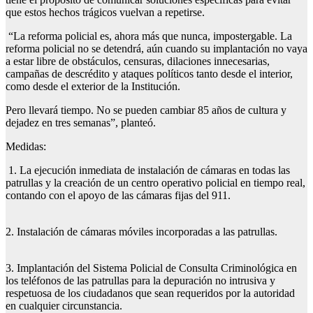
que estos hechos trágicos vuelvan a repetirse.
“La reforma policial es, ahora más que nunca, impostergable. La
reforma policial no se detendrá, aún cuando su implantación no vaya
a estar libre de obstáculos, censuras, dilaciones innecesarias,
campañas de descrédito y ataques políticos tanto desde el interior,
como desde el exterior de la Institución.
Pero llevará tiempo. No se pueden cambiar 85 años de cultura y
dejadez en tres semanas”, planteó.
Medidas:
1. La ejecución inmediata de instalación de cámaras en todas las
patrullas y la creación de un centro operativo policial en tiempo real,
contando con el apoyo de las cámaras fijas del 911.
2. Instalación de cámaras móviles incorporadas a las patrullas.
3. Implantación del Sistema Policial de Consulta Criminológica en
los teléfonos de las patrullas para la depuración no intrusiva y
respetuosa de los ciudadanos que sean requeridos por la autoridad
en cualquier circunstancia.