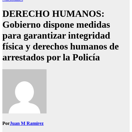
DERECHO HUMANOS:
Gobierno dispone medidas
para garantizar integridad
física y derechos humanos de
arrestados por la Policía
Por
Juan M Ramírez