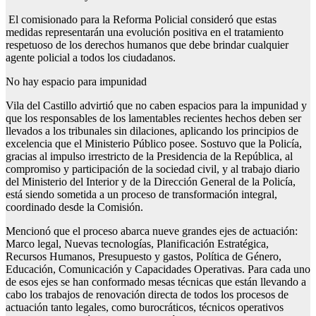
El comisionado para la Reforma Policial consideró que estas
medidas representarán una evolución positiva en el tratamiento
respetuoso de los derechos humanos que debe brindar cualquier
agente policial a todos los ciudadanos.
No hay espacio para impunidad
Vila del Castillo advirtió que no caben espacios para la impunidad y
que los responsables de los lamentables recientes hechos deben ser
llevados a los tribunales sin dilaciones, aplicando los principios de
excelencia que el Ministerio Público posee. Sostuvo que la Policía,
gracias al impulso irrestricto de la Presidencia de la República, al
compromiso y participación de la sociedad civil, y al trabajo diario
del Ministerio del Interior y de la Dirección General de la Policía,
está siendo sometida a un proceso de transformación integral,
coordinado desde la Comisión.
Mencionó que el proceso abarca nueve grandes ejes de actuación:
Marco legal, Nuevas tecnologías, Planificación Estratégica,
Recursos Humanos, Presupuesto y gastos, Política de Género,
Educación, Comunicación y Capacidades Operativas. Para cada uno
de esos ejes se han conformado mesas técnicas que están llevando a
cabo los trabajos de renovación directa de todos los procesos de
actuación tanto legales, como burocráticos, técnicos operativos