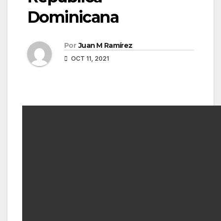
Dominicana
Por
Juan M Ramírez
OCT 11, 2021