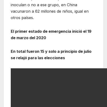
inoculan o no a ese grupo, en China
vacunaron a 62 millones de niños, igual en
otros países.
El primer estado de emergencia inició el 19
de marzo del 2020
En total fueron 15 y solo a principio de julio
se relajó para las elecciones