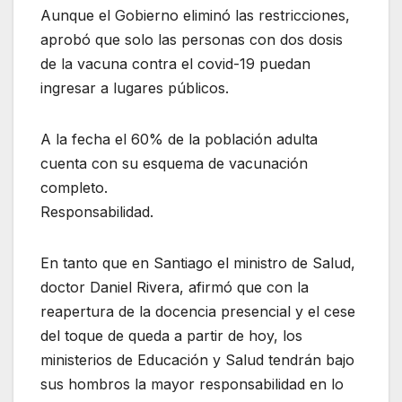
Aunque el Gobierno eliminó las restricciones,
aprobó que solo las personas con dos dosis
de la vacuna contra el covid-19 puedan
ingresar a lugares públicos.
A la fecha el 60% de la población adulta
cuenta con su esquema de vacunación
completo.
Responsabilidad.
En tanto que en Santiago el ministro de Salud,
doctor Daniel Rivera, afirmó que con la
reapertura de la docencia presencial y el cese
del toque de queda a partir de hoy, los
ministerios de Educación y Salud tendrán bajo
sus hombros la mayor responsabilidad en lo