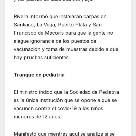
Rivera informó que instalarán carpas en
Santiago, La Vega, Puerto Plata y San
Francisco de Macorís para que la gente no
alegue ignorancia de los puestos de
vacunación y toma de muestras debido a que
hay pruebas suficientes.
Tranque en pediatría
El ministro indicó que la Sociedad de Pediatría
es la única institución que se opone a que se
vacunen contra el covid-19 a los niños
menores de 12 años.
Manifestó que mientras aquí se analiza si se