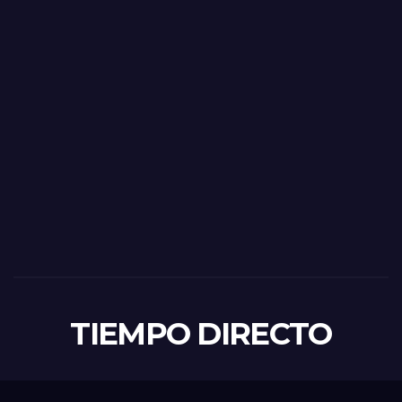
TIEMPO DIRECTO