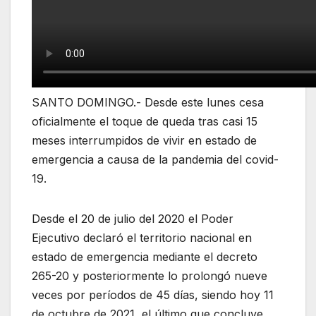
SANTO DOMINGO.- Desde este lunes cesa
oficialmente el toque de queda tras casi 15
meses interrumpidos de vivir en estado de
emergencia a causa de la pandemia del covid-
19.
Desde el 20 de julio del 2020 el Poder
Ejecutivo declaró el territorio nacional en
estado de emergencia mediante el decreto
265-20 y posteriormente lo prolongó nueve
veces por períodos de 45 días, siendo hoy 11
de octubre de 2021, el último que concluye.