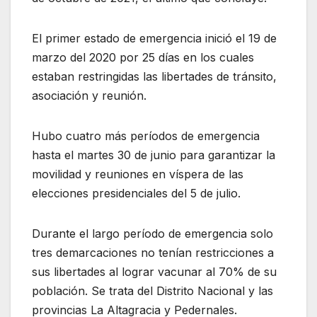
El primer estado de emergencia inició el 19 de
marzo del 2020 por 25 días en los cuales
estaban restringidas las libertades de tránsito,
asociación y reunión.
Hubo cuatro más períodos de emergencia
hasta el martes 30 de junio para garantizar la
movilidad y reuniones en víspera de las
elecciones presidenciales del 5 de julio.
Durante el largo período de emergencia solo
tres demarcaciones no tenían restricciones a
sus libertades al lograr vacunar al 70% de su
población. Se trata del Distrito Nacional y las
provincias La Altagracia y Pedernales.