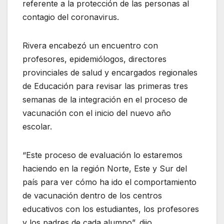
referente a la protección de las personas al
contagio del coronavirus.
Rivera encabezó un encuentro con
profesores, epidemiólogos, directores
provinciales de salud y encargados regionales
de Educación para revisar las primeras tres
semanas de la integración en el proceso de
vacunación con el inicio del nuevo año
escolar.
“Este proceso de evaluación lo estaremos
haciendo en la región Norte, Este y Sur del
país para ver cómo ha ido el comportamiento
de vacunación dentro de los centros
educativos con los estudiantes, los profesores
y los padres de cada alumno”, dijo.