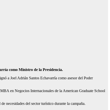
rría como Ministro de la Presidencia.
signó a Joel Adrián Santos Echavarría como asesor del Poder
 MBA en Negocios Internacionales de la American Graduate School
de necesidades del sector turístico durante la campaña.