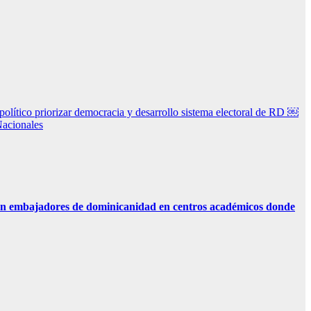
ítico priorizar democracia y desarrollo sistema electoral de RD ￼
acionales
n embajadores de dominicanidad en centros académicos donde