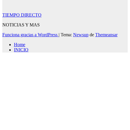
TIEMPO DIRECTO
NOTICIAS Y MAS
Funciona gracias a WordPress
|
Tema:
Newsup
de
Themeansar
Home
INICIO