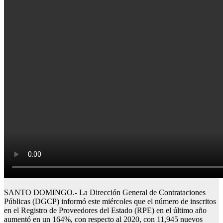
SANTO DOMINGO.- La Dirección General de Contrataciones
Públicas (DGCP) informó este miércoles que el número de inscritos
en el Registro de Proveedores del Estado (RPE) en el último año
aumentó en un 164%, con respecto al 2020, con 11,945 nuevos