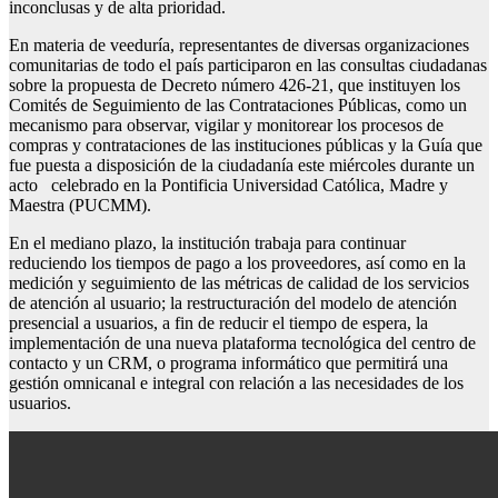
inconclusas y de alta prioridad.
En materia de veeduría, representantes de diversas organizaciones
comunitarias de todo el país participaron en las consultas ciudadanas
sobre la propuesta de Decreto número 426-21, que instituyen los
Comités de Seguimiento de las Contrataciones Públicas, como un
mecanismo para observar, vigilar y monitorear los procesos de
compras y contrataciones de las instituciones públicas y la Guía que
fue puesta a disposición de la ciudadanía este miércoles durante un
acto celebrado en la Pontificia Universidad Católica, Madre y
Maestra (PUCMM).
En el mediano plazo, la institución trabaja para continuar
reduciendo los tiempos de pago a los proveedores, así como en la
medición y seguimiento de las métricas de calidad de los servicios
de atención al usuario; la restructuración del modelo de atención
presencial a usuarios, a fin de reducir el tiempo de espera, la
implementación de una nueva plataforma tecnológica del centro de
contacto y un CRM, o programa informático que permitirá una
gestión omnicanal e integral con relación a las necesidades de los
usuarios.