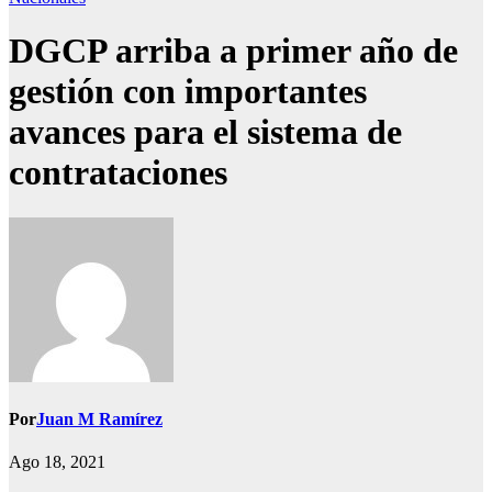
DGCP arriba a primer año de
gestión con importantes
avances para el sistema de
contrataciones
Por
Juan M Ramírez
Ago 18, 2021