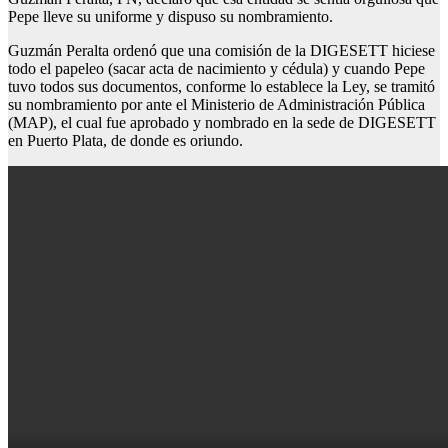
Pepe lleve su uniforme y dispuso su nombramiento.
Guzmán Peralta ordenó que una comisión de la DIGESETT hiciese
todo el papeleo (sacar acta de nacimiento y cédula) y cuando Pepe
tuvo todos sus documentos, conforme lo establece la Ley, se tramitó
su nombramiento por ante el Ministerio de Administración Pública
(MAP), el cual fue aprobado y nombrado en la sede de DIGESETT
en Puerto Plata, de donde es oriundo.