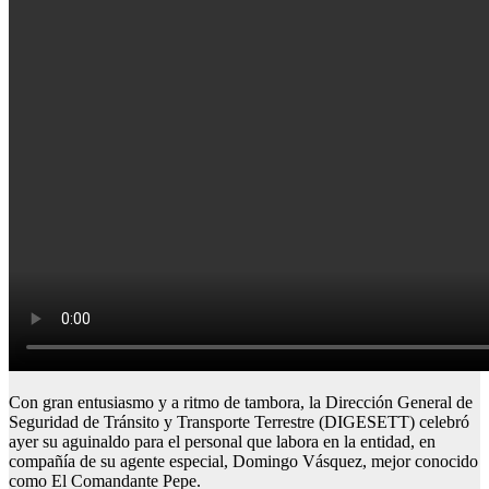
Con gran entusiasmo y a ritmo de tambora, la Dirección General de
Seguridad de Tránsito y Transporte Terrestre (DIGESETT) celebró
ayer su aguinaldo para el personal que labora en la entidad, en
compañía de su agente especial, Domingo Vásquez, mejor conocido
como El Comandante Pepe.