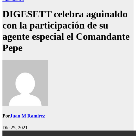
DIGESETT celebra aguinaldo
con la participación de su
agente especial el Comandante
Pepe
Por
Juan M Ramírez
Dic 25, 2021