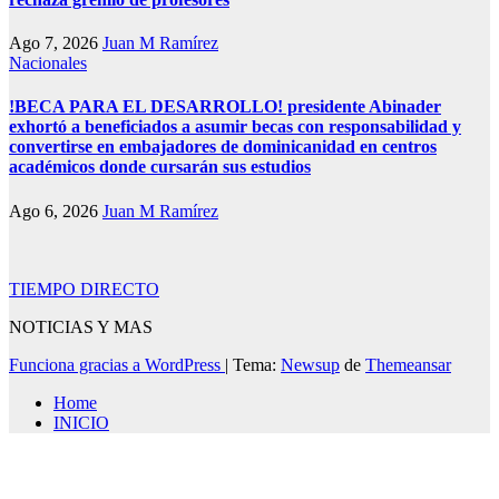
Ago 7, 2026
Juan M Ramírez
Nacionales
!BECA PARA EL DESARROLLO! presidente Abinader
exhortó a beneficiados a asumir becas con responsabilidad y
convertirse en embajadores de dominicanidad en centros
académicos donde cursarán sus estudios
Ago 6, 2026
Juan M Ramírez
TIEMPO DIRECTO
NOTICIAS Y MAS
Funciona gracias a WordPress
|
Tema:
Newsup
de
Themeansar
Home
INICIO