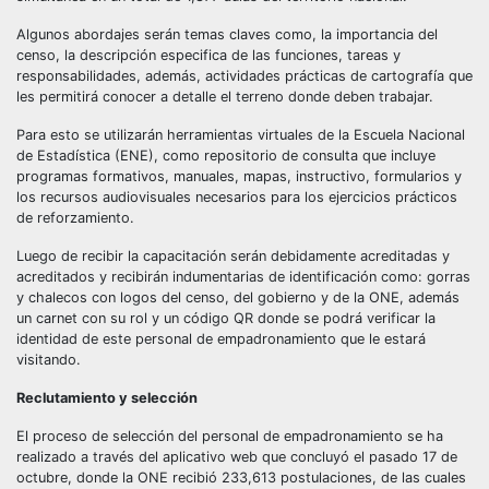
Algunos abordajes serán temas claves como, la importancia del
censo, la descripción especifica de las funciones, tareas y
responsabilidades, además, actividades prácticas de cartografía que
les permitirá conocer a detalle el terreno donde deben trabajar.
Para esto se utilizarán herramientas virtuales de la Escuela Nacional
de Estadística (ENE), como repositorio de consulta que incluye
programas formativos, manuales, mapas, instructivo, formularios y
los recursos audiovisuales necesarios para los ejercicios prácticos
de reforzamiento.
Luego de recibir la capacitación serán debidamente acreditadas y
acreditados y recibirán indumentarias de identificación como: gorras
y chalecos con logos del censo, del gobierno y de la ONE, además
un carnet con su rol y un código QR donde se podrá verificar la
identidad de este personal de empadronamiento que le estará
visitando.
Reclutamiento y selección
El proceso de selección del personal de empadronamiento se ha
realizado a través del aplicativo web que concluyó el pasado 17 de
octubre, donde la ONE recibió 233,613 postulaciones, de las cuales