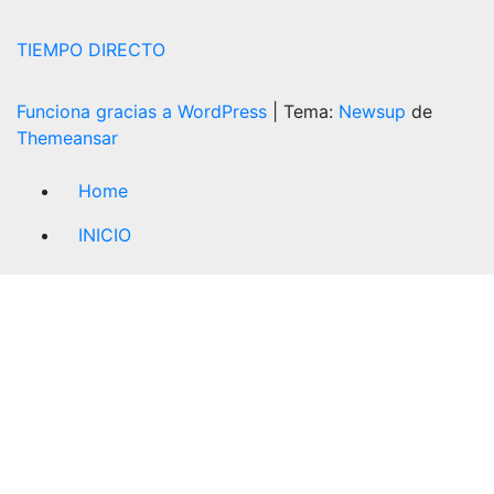
TIEMPO DIRECTO
Funciona gracias a WordPress
|
Tema:
Newsup
de
Themeansar
Home
INICIO