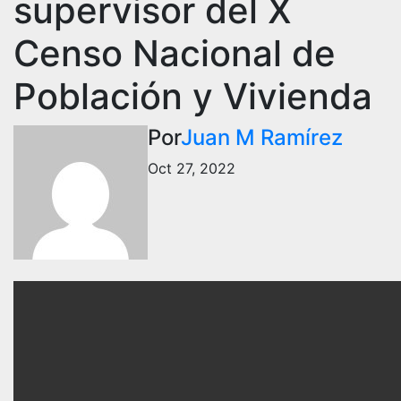
supervisor del X
Censo Nacional de
Población y Vivienda
Por
Juan M Ramírez
Oct 27, 2022