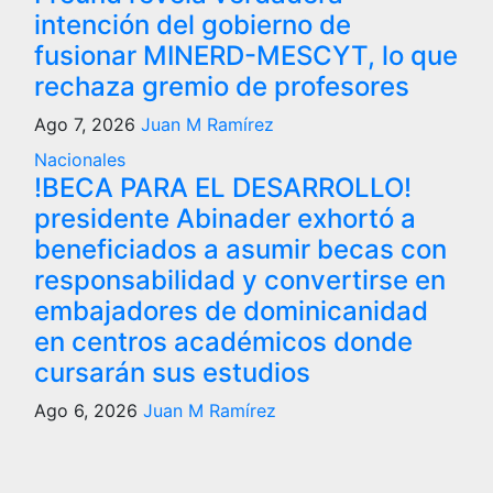
intención del gobierno de
fusionar MINERD-MESCYT, lo que
rechaza gremio de profesores
Ago 7, 2026
Juan M Ramírez
Nacionales
!BECA PARA EL DESARROLLO!
presidente Abinader exhortó a
beneficiados a asumir becas con
responsabilidad y convertirse en
embajadores de dominicanidad
en centros académicos donde
cursarán sus estudios
Ago 6, 2026
Juan M Ramírez