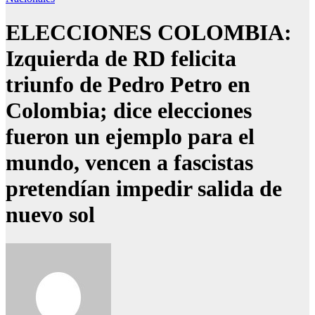
ELECCIONES COLOMBIA:
Izquierda de RD felicita
triunfo de Pedro Petro en
Colombia; dice elecciones
fueron un ejemplo para el
mundo, vencen a fascistas
pretendían impedir salida de
nuevo sol