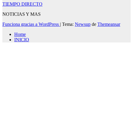
TIEMPO DIRECTO
NOTICIAS Y MAS
Funciona gracias a WordPress
|
Tema:
Newsup
de
Themeansar
Home
INICIO