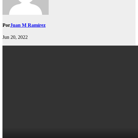
Por
Juan M Ramírez
Jun 20, 2022