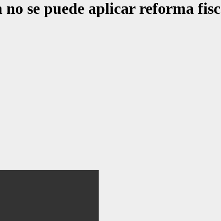
no se puede aplicar reforma fisca