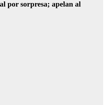
l por sorpresa; apelan al