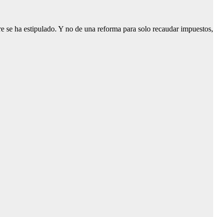
 se ha estipulado. Y no de una reforma para solo recaudar impuestos,