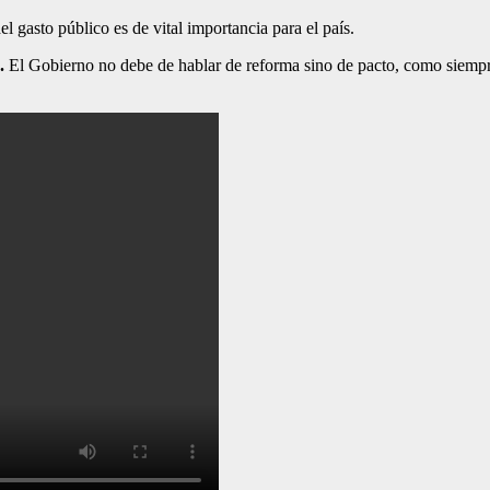
l gasto público es de vital importancia para el país.
.
El Gobierno no debe de hablar de reforma sino de pacto, como siempre