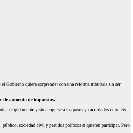
Gobierno quiera sorprender con una reforma tributaria sin ser
ar de aumento de impuestos.
niciar rápidamente y sin acogerse a los pasos ya acordados entre los
, público, sociedad civil y partidos políticos si quieren participar. Pero