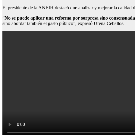
El presidente de la ANEIH destacó que analizar y mejorar la calidad de
“
No se puede aplicar una reforma por sorpresa sino consensuada
sino abordar también el gasto público”, expresó Ureña Ceballos.