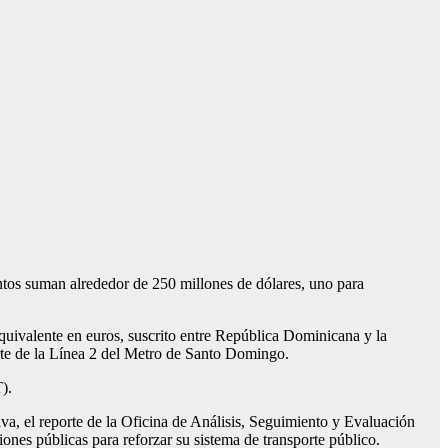
 suman alrededor de 250 millones de dólares, uno para
valente en euros, suscrito entre República Dominicana y la
rte de la Línea 2 del Metro de Santo Domingo.
).
iva, el reporte de la Oficina de Análisis, Seguimiento y Evaluación
nes públicas para reforzar su sistema de transporte público.