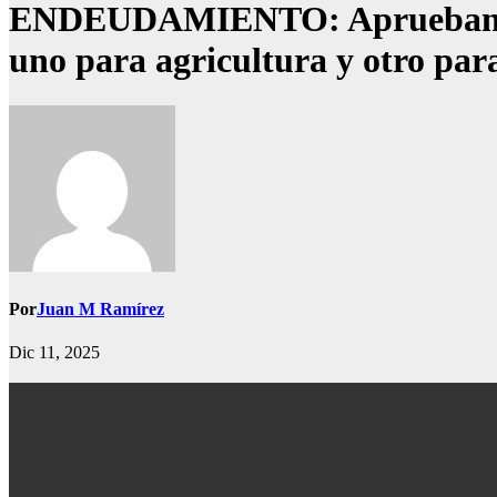
ENDEUDAMIENTO: Aprueban dos 
uno para agricultura y otro par
Por
Juan M Ramírez
Dic 11, 2025