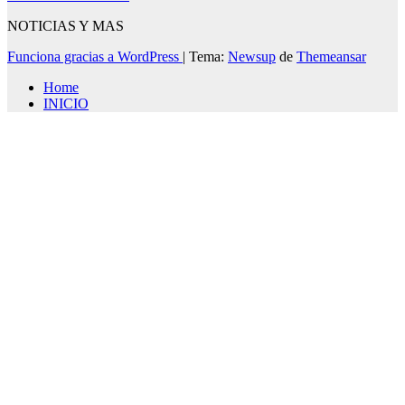
NOTICIAS Y MAS
Funciona gracias a WordPress
|
Tema:
Newsup
de
Themeansar
Home
INICIO