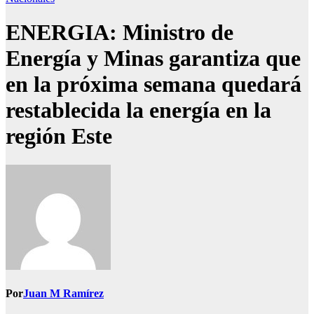
ENERGIA: Ministro de
Energía y Minas garantiza que
en la próxima semana quedará
restablecida la energía en la
región Este
Por
Juan M Ramírez