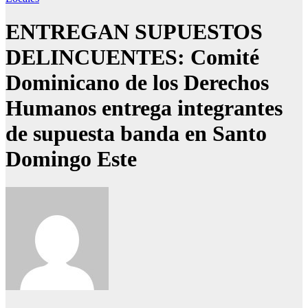
ENTREGAN SUPUESTOS
DELINCUENTES: Comité
Dominicano de los Derechos
Humanos entrega integrantes
de supuesta banda en Santo
Domingo Este