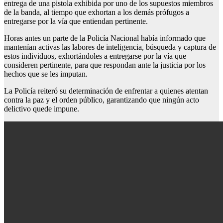
entrega de una pistola exhibida por uno de los supuestos miembros
de la banda, al tiempo que exhortan a los demás prófugos a
entregarse por la vía que entiendan pertinente.
Horas antes un parte de la Policía Nacional había informado que
mantenían activas las labores de inteligencia, búsqueda y captura de
estos individuos, exhortándoles a entregarse por la vía que
consideren pertinente, para que respondan ante la justicia por los
hechos que se les imputan.
La Policía reiteró su determinación de enfrentar a quienes atentan
contra la paz y el orden público, garantizando que ningún acto
delictivo quede impune.