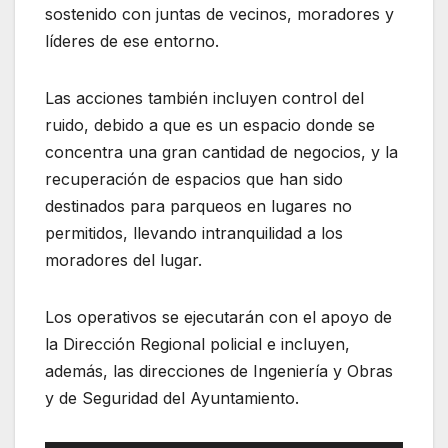
sostenido con juntas de vecinos, moradores y
líderes de ese entorno.
Las acciones también incluyen control del
ruido, debido a que es un espacio donde se
concentra una gran cantidad de negocios, y la
recuperación de espacios que han sido
destinados para parqueos en lugares no
permitidos, llevando intranquilidad a los
moradores del lugar.
Los operativos se ejecutarán con el apoyo de
la Dirección Regional policial e incluyen,
además, las direcciones de Ingeniería y Obras
y de Seguridad del Ayuntamiento.