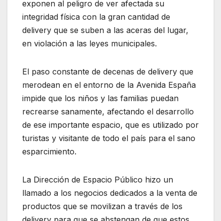
exponen al peligro de ver afectada su
integridad física con la gran cantidad de
delivery que se suben a las aceras del lugar,
en violación a las leyes municipales.
El paso constante de decenas de delivery que
merodean en el entorno de la Avenida España
impide que los niños y las familias puedan
recrearse sanamente, afectando el desarrollo
de ese importante espacio, que es utilizado por
turistas y visitante de todo el país para el sano
esparcimiento.
La Dirección de Espacio Público hizo un
llamado a los negocios dedicados a la venta de
productos que se movilizan a través de los
delivery para que se abstengan de que estos