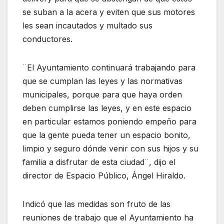
se suban a la acera y eviten que sus motores
les sean incautados y multado sus
conductores.
¨El Ayuntamiento continuará trabajando para
que se cumplan las leyes y las normativas
municipales, porque para que haya orden
deben cumplirse las leyes, y en este espacio
en particular estamos poniendo empeño para
que la gente pueda tener un espacio bonito,
limpio y seguro dónde venir con sus hijos y su
familia a disfrutar de esta ciudad¨, dijo el
director de Espacio Público, Ángel Hiraldo.
Indicó que las medidas son fruto de las
reuniones de trabajo que el Ayuntamiento ha