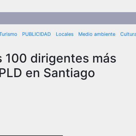
Turismo
PUBLICIDAD
Locales
Medio ambiente
Cultur
100 dirigentes más
 PLD en Santiago