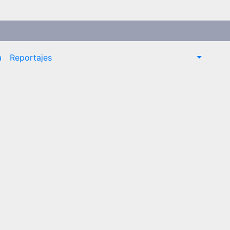
a
Reportajes