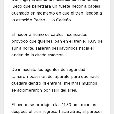
luego que penetrara un fuerte hedor a cables
quemado en momento en que el tren llegaba a
la estación Pedro Livio Cedeño.
El hedor a humo de cables incendiados
provocó que quienes iban en el tren R-1039 de
sur a norte, salieran despavoridos hacia el
andén de la citada estación.
De inmediato los agentes de seguridad
tomaron posesión del aparato para que nadie
quedara dentro ni entrara, mientras muchos
se aglomeraron por salir del área.
El hecho se produjo a las 11:30 am, minutos
después el tren regresó hacia atrás, al parecer