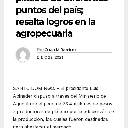
puntos del país;
resalta logros en la
agropecuaria
Por
Juan M Ramírez
DIC 22, 2021
SANTO DOMINGO. – El presidente Luis
Abinader dispuso a través del Ministerio de
Agricultura el pago de 73.4 millones de pesos
a productores de plátano por la adquisición de
la producción, los cuales fueron destinados
para abastecer el mercado.