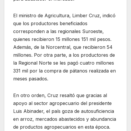
El ministro de Agricultura, Limber Cruz, indicó
que los productores beneficiados
corresponden a las regionales Suroeste,
quienes recibieron 15 millones 151 mil pesos.
Además, de la Norcentral, que recibieron 54
millones. Por otra parte, a los productores de
la Regional Norte se les pagó cuatro millones
331 mil por la compra de pátanos realizada en
meses pasados.
En otro orden, Cruz resaltó que gracias al
apoyo al sector agropecuario del presidente
Luis Abinader, el país goza de autosuficiencia
en arroz, mercados abastecidos y abundancia
de productos agropecuarios en esta época.