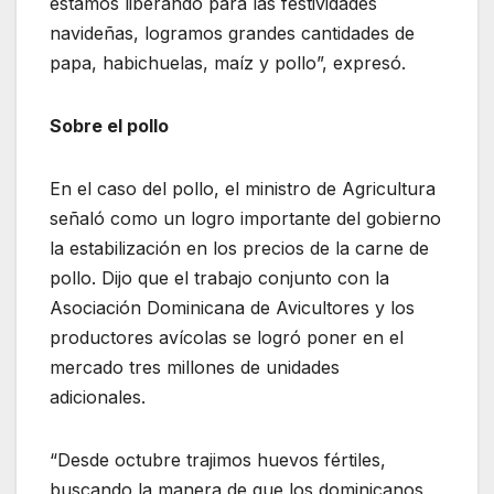
estamos liberando para las festividades
navideñas, logramos grandes cantidades de
papa, habichuelas, maíz y pollo”, expresó.
Sobre el pollo
En el caso del pollo, el ministro de Agricultura
señaló como un logro importante del gobierno
la estabilización en los precios de la carne de
pollo. Dijo que el trabajo conjunto con la
Asociación Dominicana de Avicultores y los
productores avícolas se logró poner en el
mercado tres millones de unidades
adicionales.
“Desde octubre trajimos huevos fértiles,
buscando la manera de que los dominicanos