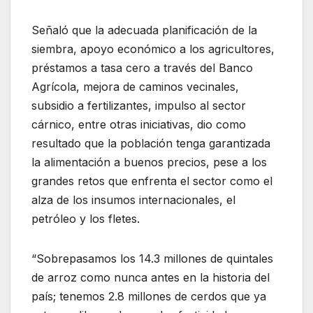
Señaló que la adecuada planificación de la
siembra, apoyo económico a los agricultores,
préstamos a tasa cero a través del Banco
Agrícola, mejora de caminos vecinales,
subsidio a fertilizantes, impulso al sector
cárnico, entre otras iniciativas, dio como
resultado que la población tenga garantizada
la alimentación a buenos precios, pese a los
grandes retos que enfrenta el sector como el
alza de los insumos internacionales, el
petróleo y los fletes.
“Sobrepasamos los 14.3 millones de quintales
de arroz como nunca antes en la historia del
país; tenemos 2.8 millones de cerdos que ya