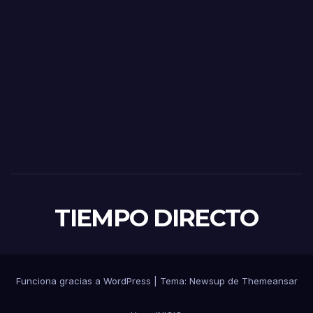
TIEMPO DIRECTO
Funciona gracias a WordPress
|
Tema:
Newsup
de
Themeansar