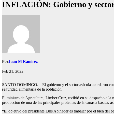
INFLACIÓN: Gobierno y sector av
Por
Juan M Ramírez
Feb 21, 2022
SANTO DOMINGO. – El gobierno y el sector avícola acordaron continua
seguridad alimentaria de la población.
El ministro de Agricultura, Limber Cruz, recibió en su despacho a la 
producción de una de las principales proteínas de la canasta básica, a
“El objetivo del presidente Luis Abinader es trabajar por el bien del 