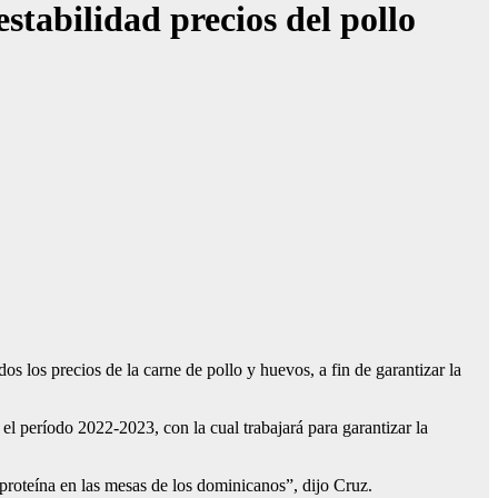
tabilidad precios del pollo
os precios de la carne de pollo y huevos, a fin de garantizar la
l período 2022-2023, con la cual trabajará para garantizar la
a proteína en las mesas de los dominicanos”, dijo Cruz.