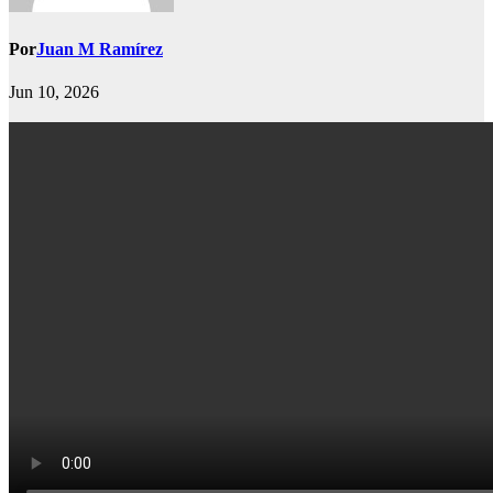
Por
Juan M Ramírez
Jun 10, 2026