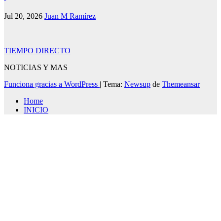
Jul 20, 2026
Juan M Ramírez
TIEMPO DIRECTO
NOTICIAS Y MAS
Funciona gracias a WordPress
|
Tema:
Newsup
de
Themeansar
Home
INICIO