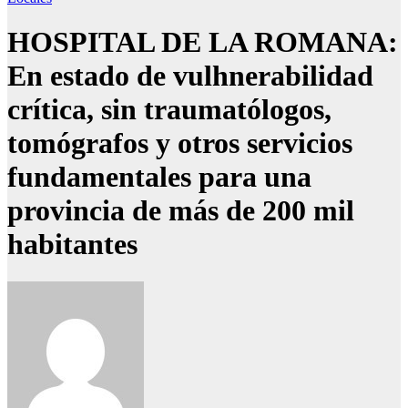
HOSPITAL DE LA ROMANA:
En estado de vulhnerabilidad
crítica, sin traumatólogos,
tomógrafos y otros servicios
fundamentales para una
provincia de más de 200 mil
habitantes