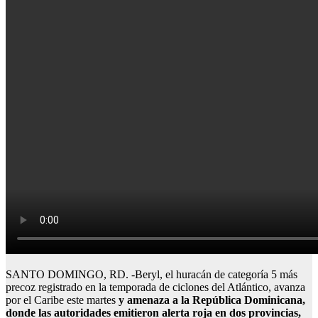
SANTO DOMINGO, RD. -Beryl, el huracán de categoría 5 más
precoz registrado en la temporada de ciclones del Atlántico, avanza
por el Caribe este martes
y amenaza a la República Dominicana,
donde las autoridades emitieron alerta roja en dos provincias,