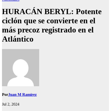
HURACÁN BERYL: Potente
ciclón que se convierte en el
más precoz registrado en el
Atlántico
Por
Juan M Ramírez
Jul 2, 2024