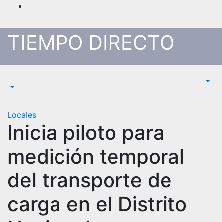
Saltar
al
contenido
TIEMPO DIRECTO
Locales
Inicia piloto para
medición temporal
del transporte de
carga en el Distrito