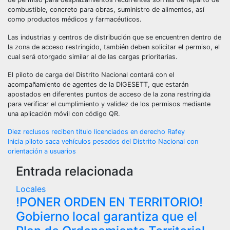
combustible, concreto para obras, suministro de alimentos, así
como productos médicos y farmacéuticos.
Las industrias y centros de distribución que se encuentren dentro de
la zona de acceso restringido, también deben solicitar el permiso, el
cual será otorgado similar al de las cargas prioritarias.
El piloto de carga del Distrito Nacional contará con el
acompañamiento de agentes de la DIGESETT, que estarán
apostados en diferentes puntos de acceso de la zona restringida
para verificar el cumplimiento y validez de los permisos mediante
una aplicación móvil con código QR.
Navegación
Diez reclusos reciben título licenciados en derecho Rafey
Inicia piloto saca vehículos pesados del Distrito Nacional con
de
orientación a usuarios
Entrada relacionada
entradas
Locales
!PONER ORDEN EN TERRITORIO!
Gobierno local garantiza que el