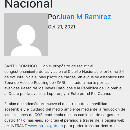
Nacional
Por
Juan M Ramírez
Oct 21, 2021
SANTO DOMINGO.- Con el propósito de reducir el
congestionamiento de las vías en el Distrito Nacional, el próximo 24
de octubre inicia el plan piloto de cargas, en el que se establece una
Zona de Acceso Restringido (ZAR), limitado al norte por las
avenidas Paseo de los Reyes Católicos y la República de Colombia;
al Oeste por la avenida. Luperón; y al Este por el Río Ozama.
El plan que además promueve el desarrollo de la movilidad
sostenible y el cuidado del medio ambiente mediante la reducción de
las emisiones de CO2, contempla que los camiones de cargas de
cuatro (4) o más ejes, soliciten el permiso a través de la página web
del INTRANT
www.intrant.gob.do
para poder transitar dentro los