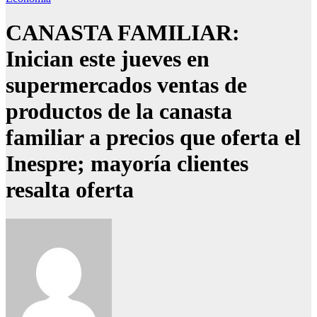
CANASTA FAMILIAR:
Inician este jueves en
supermercados ventas de
productos de la canasta
familiar a precios que oferta el
Inespre; mayoría clientes
resalta oferta