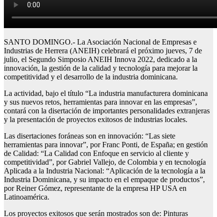
SANTO DOMINGO.- La Asociación Nacional de Empresas e
Industrias de Herrera (ANEIH) celebrará el próximo jueves, 7 de
julio, el Segundo Simposio ANEIH Innova 2022, dedicado a la
innovación, la gestión de la calidad y tecnología para mejorar la
competitividad y el desarrollo de la industria dominicana.
La actividad, bajo el título “La industria manufacturera dominicana
y sus nuevos retos, herramientas para innovar en las empresas”,
contará con la disertación de importantes personalidades extranjeras
y la presentación de proyectos exitosos de industrias locales.
Las disertaciones foráneas son en innovación: “Las siete
herramientas para innovar”, por Franc Ponti, de España; en gestión
de Calidad: “La Calidad con Enfoque en servicio al cliente y
competitividad”, por Gabriel Vallejo, de Colombia y en tecnología
Aplicada a la Industria Nacional: “Aplicación de la tecnología a la
Industria Dominicana, y su impacto en el empaque de productos”,
por Reiner Gómez, representante de la empresa HP USA en
Latinoamérica.
Los proyectos exitosos que serán mostrados son de: Pinturas