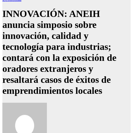
INNOVACIÓN: ANEIH
anuncia simposio sobre
innovación, calidad y
tecnología para industrias;
contará con la exposición de
oradores extranjeros y
resaltará casos de éxitos de
emprendimientos locales