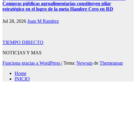
Compras públicas agroalimentarias constituyen pilar
estratégico en el logro de la meta Hambre Cero en RD
Jul 28, 2026
Juan M Ramírez
TIEMPO DIRECTO
NOTICIAS Y MAS
Funciona gracias a WordPress
|
Tema:
Newsup
de
Themeansar
Home
INICIO