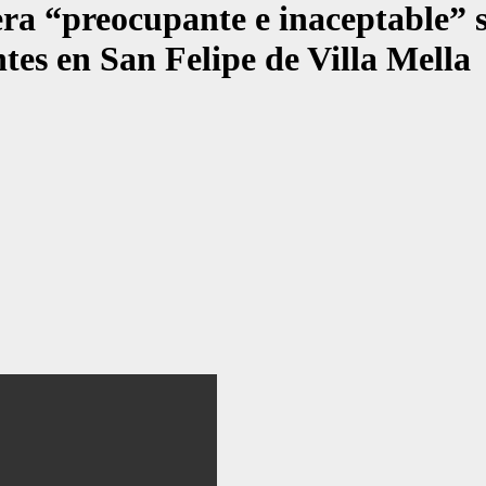
“preocupante e inaceptable” sit
tes en San Felipe de Villa Mella