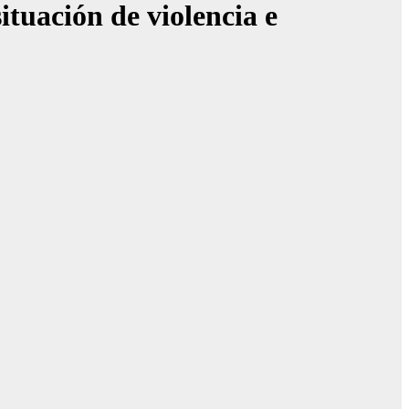
uación de violencia e