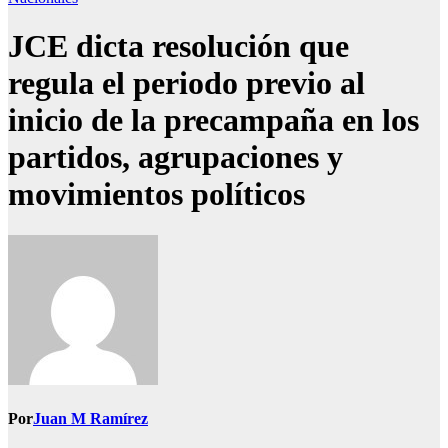
JCE dicta resolución que
regula el periodo previo al
inicio de la precampaña en los
partidos, agrupaciones y
movimientos políticos
Por
Juan M Ramírez