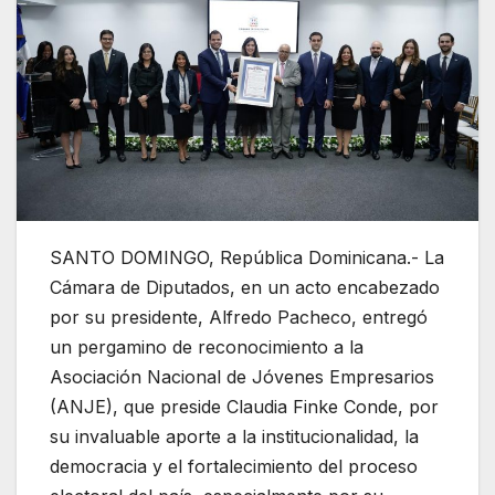
SANTO DOMINGO, República Dominicana.- La
Cámara de Diputados, en un acto encabezado
por su presidente, Alfredo Pacheco, entregó
un pergamino de reconocimiento a la
Asociación Nacional de Jóvenes Empresarios
(ANJE), que preside Claudia Finke Conde, por
su invaluable aporte a la institucionalidad, la
democracia y el fortalecimiento del proceso