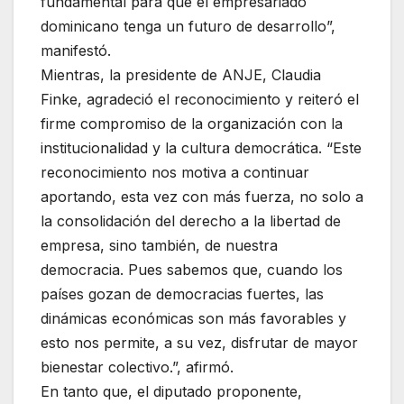
fundamental para que el empresariado
dominicano tenga un futuro de desarrollo”,
manifestó.
Mientras, la presidente de ANJE, Claudia
Finke, agradeció el reconocimiento y reiteró el
firme compromiso de la organización con la
institucionalidad y la cultura democrática. “Este
reconocimiento nos motiva a continuar
aportando, esta vez con más fuerza, no solo a
la consolidación del derecho a la libertad de
empresa, sino también, de nuestra
democracia. Pues sabemos que, cuando los
países gozan de democracias fuertes, las
dinámicas económicas son más favorables y
esto nos permite, a su vez, disfrutar de mayor
bienestar colectivo.”, afirmó.
En tanto que, el diputado proponente,