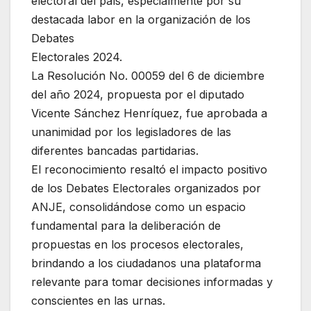
electoral del país, especialmente por su
destacada labor en la organización de los
Debates
Electorales 2024.
La Resolución No. 00059 del 6 de diciembre
del año 2024, propuesta por el diputado
Vicente Sánchez Henríquez, fue aprobada a
unanimidad por los legisladores de las
diferentes bancadas partidarias.
El reconocimiento resaltó el impacto positivo
de los Debates Electorales organizados por
ANJE, consolidándose como un espacio
fundamental para la deliberación de
propuestas en los procesos electorales,
brindando a los ciudadanos una plataforma
relevante para tomar decisiones informadas y
conscientes en las urnas.