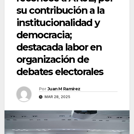
su contribución a la
institucionalidad y
democracia;
destacada labor en
organización de
debates electorales
Por
Juan M Ramírez
MAR 28, 2025