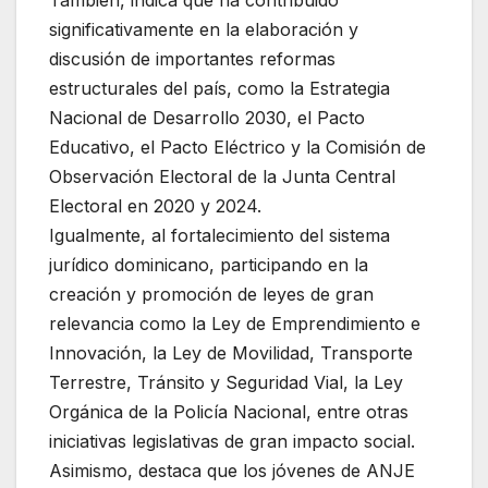
significativamente en la elaboración y
discusión de importantes reformas
estructurales del país, como la Estrategia
Nacional de Desarrollo 2030, el Pacto
Educativo, el Pacto Eléctrico y la Comisión de
Observación Electoral de la Junta Central
Electoral en 2020 y 2024.
Igualmente, al fortalecimiento del sistema
jurídico dominicano, participando en la
creación y promoción de leyes de gran
relevancia como la Ley de Emprendimiento e
Innovación, la Ley de Movilidad, Transporte
Terrestre, Tránsito y Seguridad Vial, la Ley
Orgánica de la Policía Nacional, entre otras
iniciativas legislativas de gran impacto social.
Asimismo, destaca que los jóvenes de ANJE