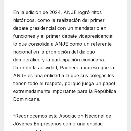
En la edición de 2024, ANJE logró hitos
históricos, como la realización del primer
debate presidencial con un mandatario en
funciones y el primer debate vicepresidencial,
lo que consolida a ANJE como un referente
nacional en la promoción del diálogo
democrático y la participación ciudadana.
Durante la actividad, Pacheco expresó que la
ANJE es una entidad a la que sus colegas les
tienen todo el respeto, porque juega un papel
extremadamente importante para la República
Dominicana.
“Reconocemos esta Asociación Nacional de
Jóvenes Empresarios como una entidad