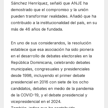
Sánchez Henríquez, señaló que ANJE ha
demostrado que el compromiso y la unión
pueden transformar realidades. Añadió que ha
contribuido a la institucionalidad del país, en su
más de 46 años de fundada.
En uno de sus considerandos, la resolución
establece que esa asociación ha sido pionera
en el desarrollo de debates electorales en la
República Dominicana, celebrando debates
municipales, congresuales y presidenciales
desde 1998, incluyendo el primer debate
presidencial en 2016 con siete de los ocho
candidatos, debates en medio de la pandemia
de la COVID-19, y el debate presidencial y
vicepresidencial en el 2024.
También, indica que ha contribuido