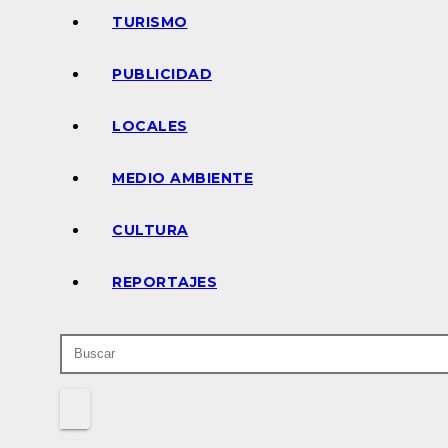
TURISMO
PUBLICIDAD
LOCALES
MEDIO AMBIENTE
CULTURA
REPORTAJES