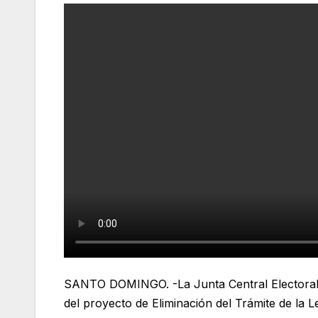
SANTO DOMINGO. -La Junta Central Electoral (JC
del proyecto de Eliminación del Trámite de la 