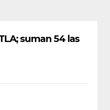
ETLA; suman 54 las