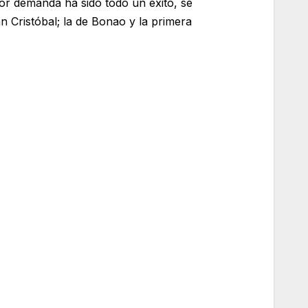
yor demanda ha sido todo un éxito, se
 Cristóbal; la de Bonao y la primera