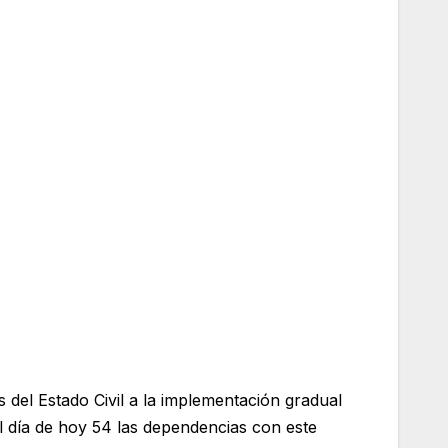
 del Estado Civil a la implementación gradual
al día de hoy 54 las dependencias con este