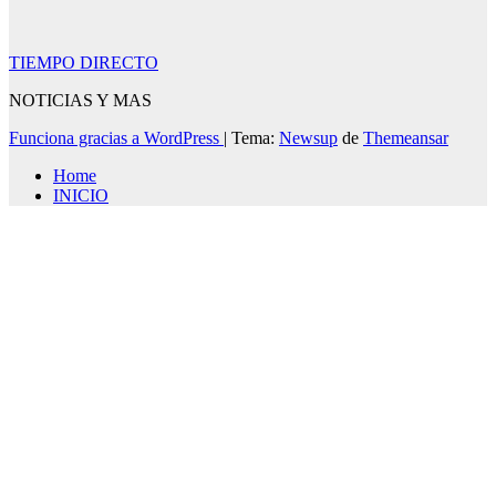
TIEMPO DIRECTO
NOTICIAS Y MAS
Funciona gracias a WordPress
|
Tema:
Newsup
de
Themeansar
Home
INICIO