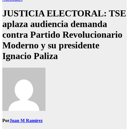
JUSTICIA ELECTORAL: TSE
aplaza audiencia demanda
contra Partido Revolucionario
Moderno y su presidente
Ignacio Paliza
Por
Juan M Ramírez