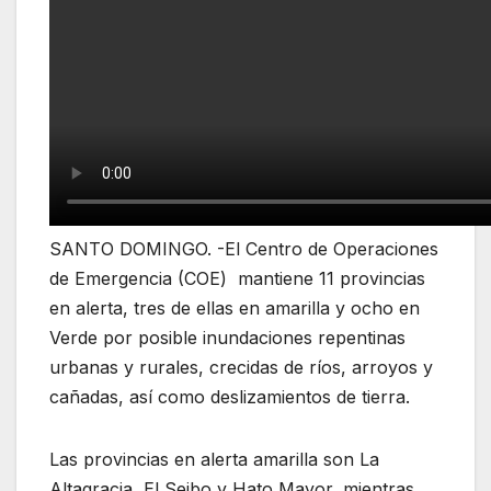
SANTO DOMINGO. -El Centro de Operaciones
de Emergencia (COE) mantiene 11 provincias
en alerta, tres de ellas en amarilla y ocho en
Verde por posible inundaciones repentinas
urbanas y rurales, crecidas de ríos, arroyos y
cañadas, así como deslizamientos de tierra.
Las provincias en alerta amarilla son La
Altagracia, El Seibo y Hato Mayor, mientras