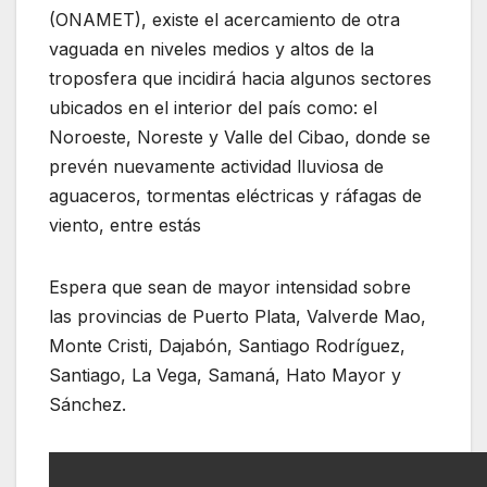
(ONAMET), existe el acercamiento de otra
vaguada en niveles medios y altos de la
troposfera que incidirá hacia algunos sectores
ubicados en el interior del país como: el
Noroeste, Noreste y Valle del Cibao, donde se
prevén nuevamente actividad lluviosa de
aguaceros, tormentas eléctricas y ráfagas de
viento, entre estás
Espera que sean de mayor intensidad sobre
las provincias de Puerto Plata, Valverde Mao,
Monte Cristi, Dajabón, Santiago Rodríguez,
Santiago, La Vega, Samaná, Hato Mayor y
Sánchez.