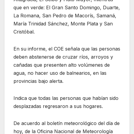
que en verde: El Gran Santo Domingo, Duarte,
La Romana, San Pedro de Macorís, Samaná,
María Trinidad Sánchez, Monte Plata y San
Cristóbal.
En su informe, el COE señala que las personas
deben abstenerse de cruzar ríos, arroyos y
cañadas que presenten alto volúmenes de
agua, no hacer uso de balnearios, en las
provincias bajo alerta.
Indica que todas las personas que habían sido
desplazadas regresaron a sus hogares.
De acuerdo al boletín meteorológico del día de
hoy, de la Oficina Nacional de Meteorología