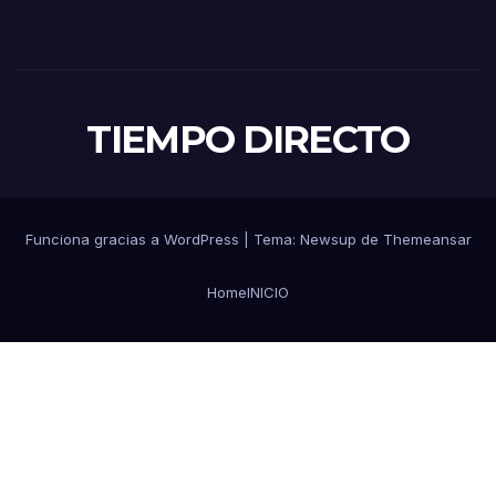
TIEMPO DIRECTO
Funciona gracias a WordPress
|
Tema:
Newsup
de
Themeansar
Home
INICIO