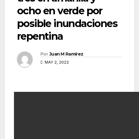
ocho en verde por
posible inundaciones
repentina
Por
Juan M Ramírez
MAY 2, 2022