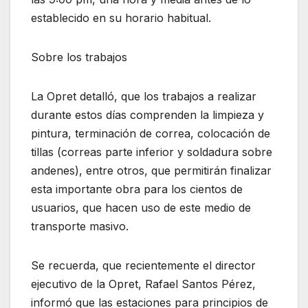
establecido en su horario habitual.
Sobre los trabajos
La Opret detalló, que los trabajos a realizar
durante estos días comprenden la limpieza y
pintura, terminación de correa, colocación de
tillas (correas parte inferior y soldadura sobre
andenes), entre otros, que permitirán finalizar
esta importante obra para los cientos de
usuarios, que hacen uso de este medio de
transporte masivo.
Se recuerda, que recientemente el director
ejecutivo de la Opret, Rafael Santos Pérez,
informó que las estaciones para principios de