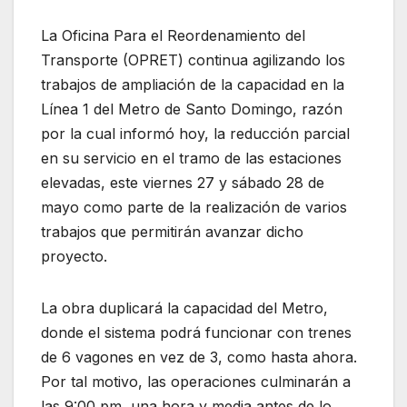
La Oficina Para el Reordenamiento del
Transporte (OPRET) continua agilizando los
trabajos de ampliación de la capacidad en la
Línea 1 del Metro de Santo Domingo, razón
por la cual informó hoy, la reducción parcial
en su servicio en el tramo de las estaciones
elevadas, este viernes 27 y sábado 28 de
mayo como parte de la realización de varios
trabajos que permitirán avanzar dicho
proyecto.
La obra duplicará la capacidad del Metro,
donde el sistema podrá funcionar con trenes
de 6 vagones en vez de 3, como hasta ahora.
Por tal motivo, las operaciones culminarán a
las 9:00 pm, una hora y media antes de lo