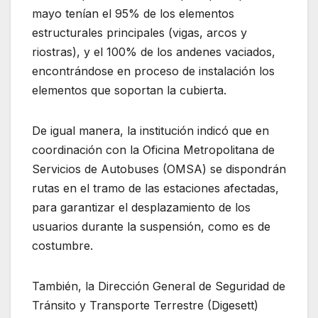
mayo tenían el 95% de los elementos
estructurales principales (vigas, arcos y
riostras), y el 100% de los andenes vaciados,
encontrándose en proceso de instalación los
elementos que soportan la cubierta.
De igual manera, la institución indicó que en
coordinación con la Oficina Metropolitana de
Servicios de Autobuses (OMSA) se dispondrán
rutas en el tramo de las estaciones afectadas,
para garantizar el desplazamiento de los
usuarios durante la suspensión, como es de
costumbre.
También, la Dirección General de Seguridad de
Tránsito y Transporte Terrestre (Digesett)