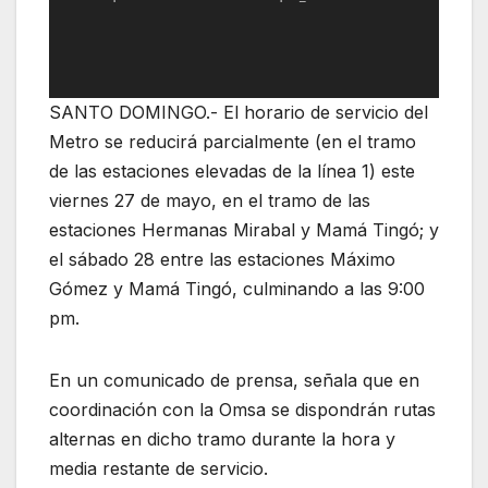
SANTO DOMINGO.- El horario de servicio del
Metro se reducirá parcialmente (en el tramo
de las estaciones elevadas de la línea 1) este
viernes 27 de mayo, en el tramo de las
estaciones Hermanas Mirabal y Mamá Tingó; y
el sábado 28 entre las estaciones Máximo
Gómez y Mamá Tingó, culminando a las 9:00
pm.
En un comunicado de prensa, señala que en
coordinación con la Omsa se dispondrán rutas
alternas en dicho tramo durante la hora y
media restante de servicio.